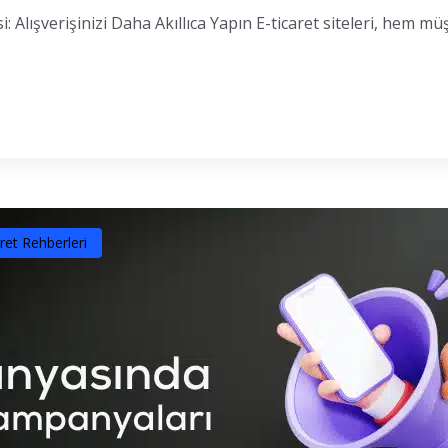
: Alışverişinizi Daha Akıllıca Yapın E-ticaret siteleri, hem müş
ret Rehberleri