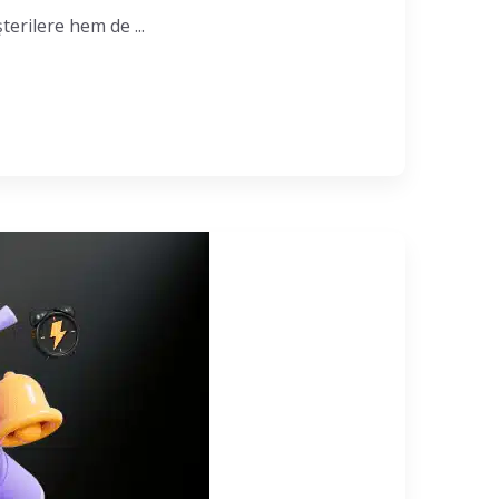
terilere hem de ...