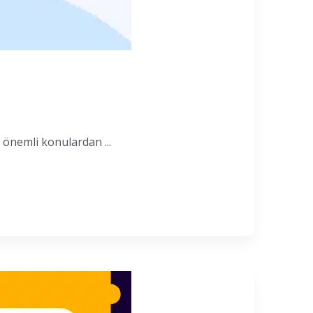
 önemli konulardan ...