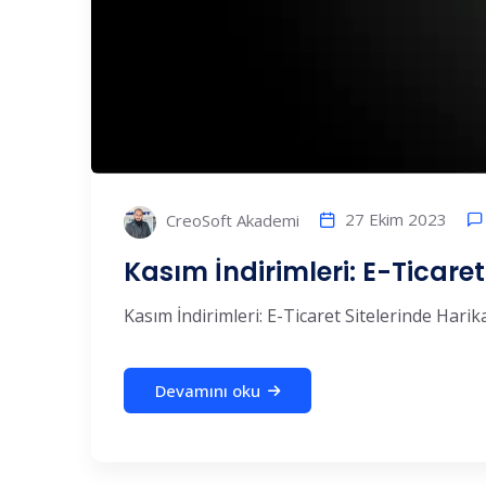
27 Ekim 2023
CreoSoft Akademi
Kasım İndirimleri: E-Ticaret 
Kasım İndirimleri: E-Ticaret Sitelerinde Harika 
Devamını oku