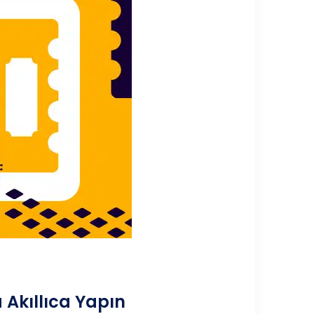
a Akıllıca Yapın