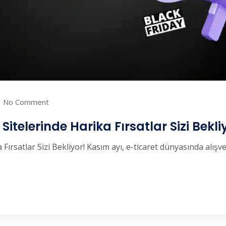
No Comment
Sitelerinde Harika Fırsatlar Sizi Bekli
Fırsatlar Sizi Bekliyor! Kasım ayı, e-ticaret dünyasında alışveri