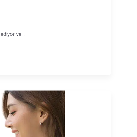
diyor ve ...