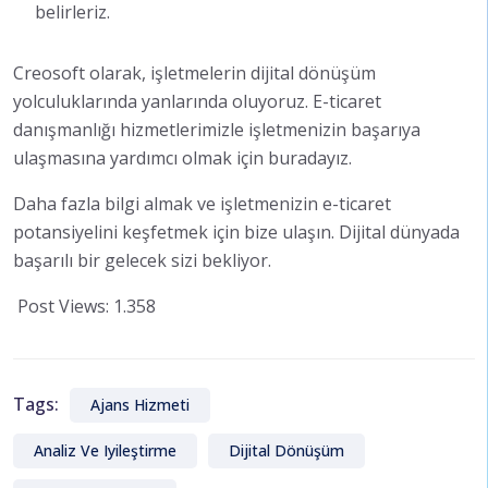
belirleriz.
Creosoft olarak, işletmelerin dijital dönüşüm
yolculuklarında yanlarında oluyoruz. E-ticaret
danışmanlığı hizmetlerimizle işletmenizin başarıya
ulaşmasına yardımcı olmak için buradayız.
Daha fazla bilgi almak ve işletmenizin e-ticaret
potansiyelini keşfetmek için bize ulaşın. Dijital dünyada
başarılı bir gelecek sizi bekliyor.
Post Views:
1.358
Tags:
Ajans Hizmeti
Analiz Ve Iyileştirme
Dijital Dönüşüm