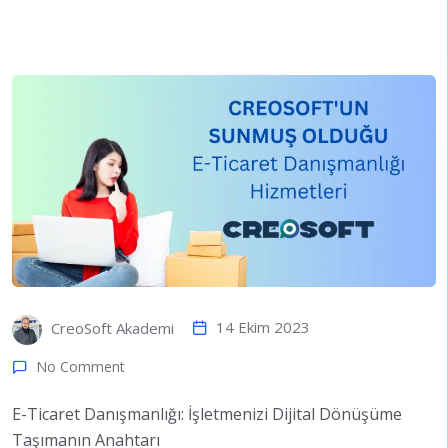
14 Ekim 2023
CreoSoft Akademi
No Comment
E-Ticaret Danışmanlığı: İşletmenizi Dijital Dönüşüme
Taşımanın Anahtarı