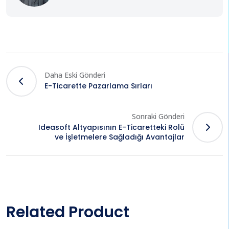
Daha Eski Gönderi
E-Ticarette Pazarlama Sırları
Sonraki Gönderi
Ideasoft Altyapısının E-Ticaretteki Rolü
ve İşletmelere Sağladığı Avantajlar
Related Product