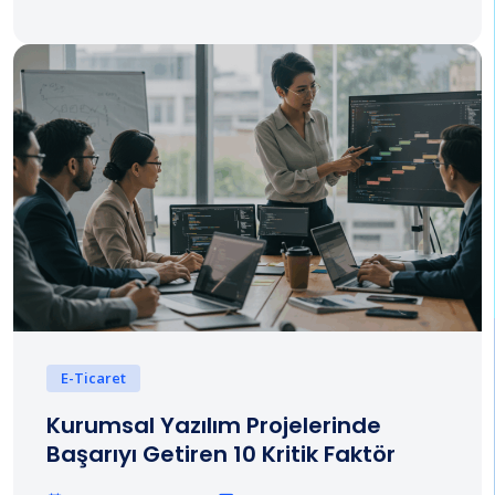
E-Ticaret
Kurumsal Yazılım Projelerinde
Başarıyı Getiren 10 Kritik Faktör