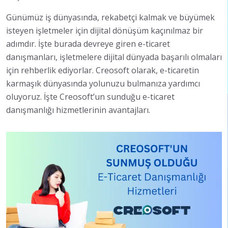
Günümüz iş dünyasında, rekabetçi kalmak ve büyümek
isteyen işletmeler için dijital dönüşüm kaçınılmaz bir
adımdır. İşte burada devreye giren e-ticaret
danışmanları, işletmelere dijital dünyada başarılı olmaları
için rehberlik ediyorlar. Creosoft olarak, e-ticaretin
karmaşık dünyasında yolunuzu bulmanıza yardımcı
oluyoruz. İşte Creosoft’un sunduğu e-ticaret
danışmanlığı hizmetlerinin avantajları.