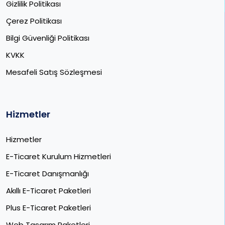
Gizlilik Politikası
Çerez Politikası
Bilgi Güvenliği Politikası
KVKK
Mesafeli Satış Sözleşmesi
Hizmetler
Hizmetler
E-Ticaret Kurulum Hizmetleri
E-Ticaret Danışmanlığı
Akıllı E-Ticaret Paketleri
Plus E-Ticaret Paketleri
Web Tasarım Paketleri