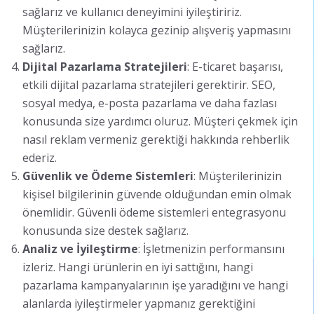
sağlarız ve kullanıcı deneyimini iyileştiririz.
Müşterilerinizin kolayca gezinip alışveriş yapmasını
sağlarız.
Dijital Pazarlama Stratejileri
: E-ticaret başarısı,
etkili dijital pazarlama stratejileri gerektirir. SEO,
sosyal medya, e-posta pazarlama ve daha fazlası
konusunda size yardımcı oluruz. Müşteri çekmek için
nasıl reklam vermeniz gerektiği hakkında rehberlik
ederiz.
Güvenlik ve Ödeme Sistemleri
: Müşterilerinizin
kişisel bilgilerinin güvende olduğundan emin olmak
önemlidir. Güvenli ödeme sistemleri entegrasyonu
konusunda size destek sağlarız.
Analiz ve İyileştirme
: İşletmenizin performansını
izleriz. Hangi ürünlerin en iyi sattığını, hangi
pazarlama kampanyalarının işe yaradığını ve hangi
alanlarda iyileştirmeler yapmanız gerektiğini