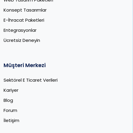
Konsept Tasarımlar
E-İhracat Paketleri​
Entegrasyonlar
Ücretsiz Deneyin
Müşteri Merkezi
Sektörel E Ticaret Verileri
Kariyer
Blog
Forum
İletişim