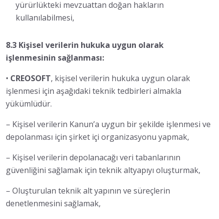
yürürlükteki mevzuattan doğan hakların
kullanılabilmesi,
8.3 Kişisel verilerin hukuka uygun olarak
işlenmesinin sağlanması:
•
CREOSOFT
, kişisel verilerin hukuka uygun olarak
işlenmesi için aşağıdaki teknik tedbirleri almakla
yükümlüdür.
– Kişisel verilerin Kanun’a uygun bir şekilde işlenmesi ve
depolanması için şirket içi organizasyonu yapmak,
– Kişisel verilerin depolanacağı veri tabanlarının
güvenliğini sağlamak için teknik altyapıyı oluşturmak,
– Oluşturulan teknik alt yapının ve süreçlerin
denetlenmesini sağlamak,