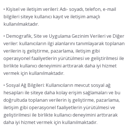
• Kişisel ve iletişim verileri: Adı- soyadı, telefon, e-mail
bilgileri siteye kullanıcı kayıt ve iletişim amaçlı
kullanılmaktadır.
• Demografik, Site ve Uygulama Gezinim Verileri ve Diğer
veriler: kullanıcıların ilgi alanlarını tanımlayarak toplanan
verilerin iş geliştirme, pazarlama, iletişim gibi
operasyonel faaliyetlerin yürütülmesi ve geliştirilmesi ile
birlikte kullanıcı deneyimini arttırarak daha iyi hizmet
vermek için kullanılmaktadır.
• Sosyal Ağ Bilgileri: Kullanıcıların mevcut sosyal ağ
hesapları ile siteye daha kolay erişim sağlamaları ve bu
doğrultuda toplanan verilerin iş geliştirme, pazarlama,
iletişim gibi operasyonel faaliyetlerin yürütülmesi ve
geliştirilmesi ile birlikte kullanıcı deneyimini arttırarak
daha iyi hizmet vermek için kullanılmaktadır.