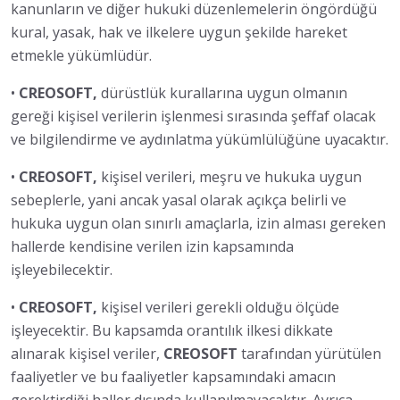
kanunların ve diğer hukuki düzenlemelerin öngördüğü
kural, yasak, hak ve ilkelere uygun şekilde hareket
etmekle yükümlüdür.
•
CREOSOFT,
dürüstlük kurallarına uygun olmanın
gereği kişisel verilerin işlenmesi sırasında şeffaf olacak
ve bilgilendirme ve aydınlatma yükümlülüğüne uyacaktır.
•
CREOSOFT,
kişisel verileri, meşru ve hukuka uygun
sebeplerle, yani ancak yasal olarak açıkça belirli ve
hukuka uygun olan sınırlı amaçlarla, izin alması gereken
hallerde kendisine verilen izin kapsamında
işleyebilecektir.
•
CREOSOFT,
kişisel verileri gerekli olduğu ölçüde
işleyecektir. Bu kapsamda orantılık ilkesi dikkate
alınarak kişisel veriler,
CREOSOFT
tarafından yürütülen
faaliyetler ve bu faaliyetler kapsamındaki amacın