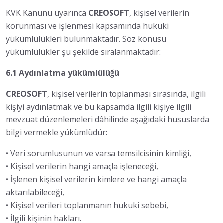
KVK Kanunu uyarınca
CREOSOFT
, kişisel verilerin
korunması ve işlenmesi kapsamında hukuki
yükümlülükleri bulunmaktadır. Söz konusu
yükümlülükler şu şekilde sıralanmaktadır:
6.1 Aydınlatma yükümlülüğü
CREOSOFT
, kişisel verilerin toplanması sırasında, ilgili
kişiyi aydınlatmak ve bu kapsamda ilgili kişiye ilgili
mevzuat düzenlemeleri dâhilinde aşağıdaki hususlarda
bilgi vermekle yükümlüdür:
• Veri sorumlusunun ve varsa temsilcisinin kimliği,
• Kişisel verilerin hangi amaçla işleneceği,
• İşlenen kişisel verilerin kimlere ve hangi amaçla
aktarılabileceği,
• Kişisel verileri toplanmanın hukuki sebebi,
• İlgili kişinin hakları.