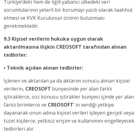
Türkiye’deki hem de ilgili yabancı ülkedeki veri
sorumlularının yeterli bir korumayı yazılı olarak taahhüt
etmesi ve KVK Kurulunun izninin bulunması
gerekmektedir.
9.3 Kişisel verilerin hukuka uygun olarak
aktarılmasına ilişkin CREOSOFT tarafından alınan
tedbirler:
• Teknik açıdan alınan tedbirler:
İşlenen ve aktarılan ya da aktarım sonucu alınan kişisel
verilerin,
CREOSOFT
bünyesinde yer alan farklı
iştiraklerce, söz konusu iştirakler bünyesi içinde yer alan
farklı birimlerce ve
CREOSOFT
’ in verdiği yetkiye
dayanarak onun adına kişisel verileri işleyen gerçek veya
tüzel kişilerce, yetkisiz erişim ve kullanımını engelleyecek
tedbirleri alır.