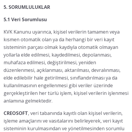
5. SORUMLULUKLAR
5.1 Veri Sorumlusu
KVK Kanunu uyarınca, kişisel verilerin tamamen veya
kısmen otomatik olan ya da herhangi bir veri kayıt
sisteminin parçası olmak kaydıyla otomatik olmayan
yollarla elde edilmesi, kaydedilmesi, depolanması,
muhafaza edilmesi, değiştirilmesi, yeniden
düzenlenmesi, açıklanması, aktarılması, devralınması,
elde edilebilir hale getirilmesi, sınıflandırılması ya da
kullanılmasının engellenmesi gibi veriler üzerinde
gerçekleştirilen her türlü işlem, kişisel verilerin işlenmesi
anlamına gelmektedir.
CREOSOFT
, veri tabanında kayıtlı olan kişisel verilerin,
işleme amaçlarını ve vasıtalarını belirleyerek, veri kayıt
sisteminin kurulmasından ve yönetilmesinden sorumlu