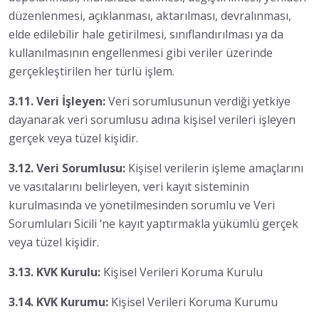
düzenlenmesi, açıklanması, aktarılması, devralınması,
elde edilebilir hale getirilmesi, sınıflandırılması ya da
kullanılmasının engellenmesi gibi veriler üzerinde
gerçekleştirilen her türlü işlem.
3.11. Veri İşleyen:
Veri sorumlusunun verdiği yetkiye
dayanarak veri sorumlusu adına kişisel verileri işleyen
gerçek veya tüzel kişidir.
3.12. Veri Sorumlusu:
Kişisel verilerin işleme amaçlarını
ve vasıtalarını belirleyen, veri kayıt sisteminin
kurulmasında ve yönetilmesinden sorumlu ve Veri
Sorumluları Sicili ‘ne kayıt yaptırmakla yükümlü gerçek
veya tüzel kişidir.
3.13. KVK Kurulu:
Kişisel Verileri Koruma Kurulu
3.14. KVK Kurumu:
Kişisel Verileri Koruma Kurumu