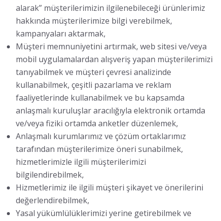
alarak” müşterilerimizin ilgilenebileceği ürünlerimiz
hakkında müşterilerimize bilgi verebilmek,
kampanyaları aktarmak,
Müşteri memnuniyetini artırmak, web sitesi ve/veya
mobil uygulamalardan alışveriş yapan müşterilerimizi
tanıyabilmek ve müşteri çevresi analizinde
kullanabilmek, çeşitli pazarlama ve reklam
faaliyetlerinde kullanabilmek ve bu kapsamda
anlaşmalı kuruluşlar aracılığıyla elektronik ortamda
ve/veya fiziki ortamda anketler düzenlemek,
Anlaşmalı kurumlarımız ve çözüm ortaklarımız
tarafından müşterilerimize öneri sunabilmek,
hizmetlerimizle ilgili müşterilerimizi
bilgilendirebilmek,
Hizmetlerimiz ile ilgili müşteri şikayet ve önerilerini
değerlendirebilmek,
Yasal yükümlülüklerimizi yerine getirebilmek ve