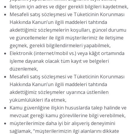
İletişim için adres ve diğer gerekli bilgileri kaydetmek,
Mesafeli satış sözleşmesi ve Tüketicinin Korunması
Hakkında Kanun’un ilgili maddeleri tahtında
akdettiğimiz sözleşmelerin koşulları, güncel durumu
ve güncellemeler ile ilgili müşterilerimiz ile iletişime
geçmek, gerekli bilgilendirmeleri yapabilmek,
Elektronik (internet/mobil vs.) veya kâğıt ortamında
işleme dayanak olacak tüm kayıt ve belgeleri
düzenlemek,
Mesafeli satış sözleşmesi ve Tüketicinin Korunması
Hakkında Kanun’un ilgili maddeleri tahtında
akdettiğimiz sözleşmeler uyarınca üstlenilen
yükümlülükleri ifa etmek,
Kamu güvenliğine ilişkin hususlarda talep halinde ve
mevzuat gereği kamu görevlilerine bilgi verebilmek,
müşterilerimize daha iyi bir alışveriş deneyimini
sağlamak, “müşterilerimizin ilgi alanlarını dikkate