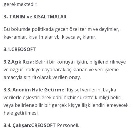
gerekmektedir.
3- TANIM ve KISALTMALAR
Bu bölümde politikada geçen özel terim ve deyimler,
kavramlar, kısaltmalar vb. kısaca açıklanır.
3.1.CREOSOFT
3.2.Açık Rıza:
Belirli bir konuya ilişkin, bilgilendirilmeye
ve özgür iradeye dayanarak açıklanan ve veri işleme
amacıyla sınırlı olarak verilen onay.
3.3. Anonim Hale Getirme:
Kişisel verilerin, başka
verilerle eşleştirilerek dahi hiçbir surette kimliği belirli
veya belirlenebilir bir gerçek kişiye ilişkilendirilemeyecek
hale getirilmesi.
3.4. Çalışan:CREOSOFT
Personeli.