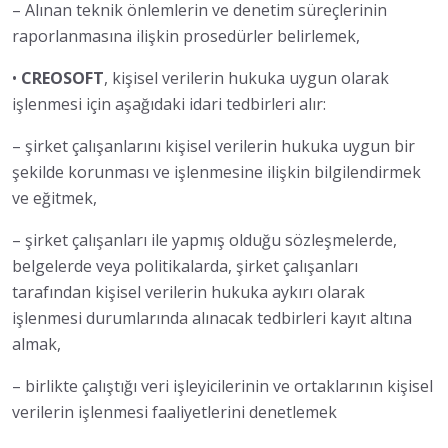
– Alınan teknik önlemlerin ve denetim süreçlerinin
raporlanmasına ilişkin prosedürler belirlemek,
•
CREOSOFT
, kişisel verilerin hukuka uygun olarak
işlenmesi için aşağıdaki idari tedbirleri alır:
– şirket çalışanlarını kişisel verilerin hukuka uygun bir
şekilde korunması ve işlenmesine ilişkin bilgilendirmek
ve eğitmek,
– şirket çalışanları ile yapmış olduğu sözleşmelerde,
belgelerde veya politikalarda, şirket çalışanları
tarafından kişisel verilerin hukuka aykırı olarak
işlenmesi durumlarında alınacak tedbirleri kayıt altına
almak,
– birlikte çalıştığı veri işleyicilerinin ve ortaklarının kişisel
verilerin işlenmesi faaliyetlerini denetlemek