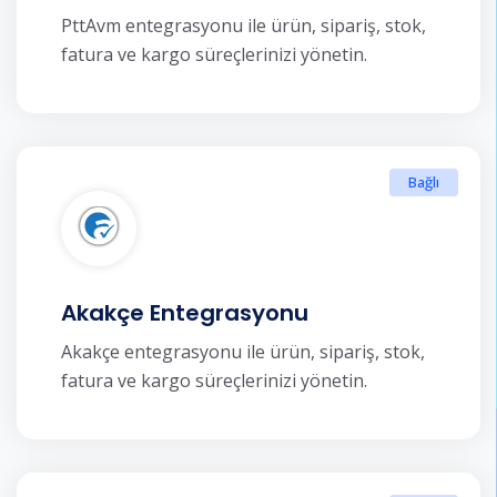
PttAvm entegrasyonu ile ürün, sipariş, stok,
fatura ve kargo süreçlerinizi yönetin.
Bağlı
Akakçe Entegrasyonu
Akakçe entegrasyonu ile ürün, sipariş, stok,
fatura ve kargo süreçlerinizi yönetin.