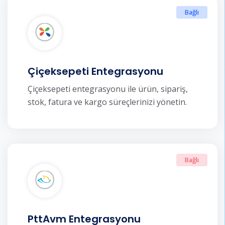
Bağlı
Çiçeksepeti Entegrasyonu
Çiçeksepeti entegrasyonu ile ürün, sipariş,
stok, fatura ve kargo süreçlerinizi yönetin.
Bağlı
PttAvm Entegrasyonu