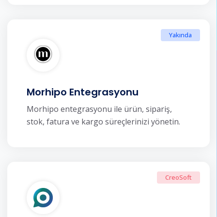
Yakında
Morhipo Entegrasyonu
Morhipo entegrasyonu ile ürün, sipariş,
stok, fatura ve kargo süreçlerinizi yönetin.
CreoSoft