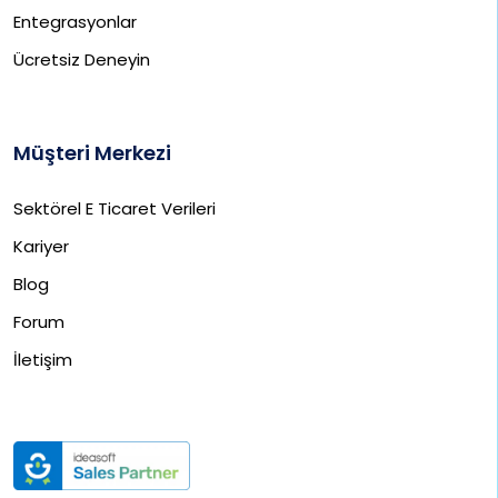
Entegrasyonlar
Ücretsiz Deneyin
Müşteri Merkezi
Sektörel E Ticaret Verileri
Kariyer
Blog
Forum
İletişim