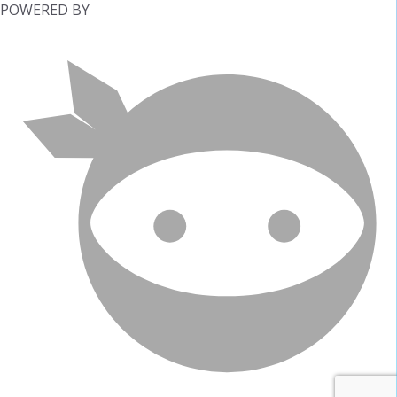
POWERED BY