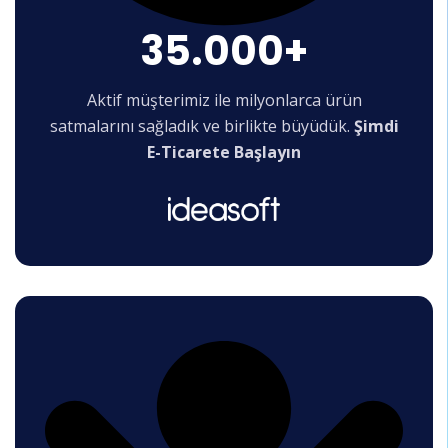
35.000+
Aktif müşterimiz ile milyonlarca ürün
satmalarını sağladık ve birlikte büyüdük.
Şimdi
E-Ticarete Başlayın