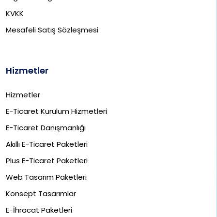
KVKK
Mesafeli Satış Sözleşmesi
Hizmetler
Hizmetler
E-Ticaret Kurulum Hizmetleri
E-Ticaret Danışmanlığı
Akıllı E-Ticaret Paketleri
Plus E-Ticaret Paketleri
Web Tasarım Paketleri
Konsept Tasarımlar
E-İhracat Paketleri​