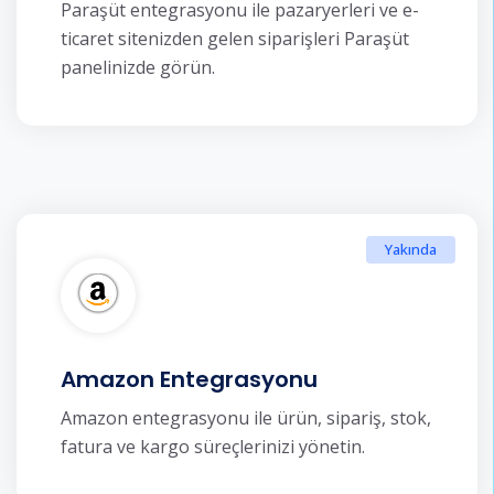
Paraşüt entegrasyonu ile pazaryerleri ve e-
ticaret sitenizden gelen siparişleri Paraşüt
panelinizde görün.
Yakında
Amazon Entegrasyonu
Amazon entegrasyonu ile ürün, sipariş, stok,
fatura ve kargo süreçlerinizi yönetin.