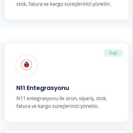
stok, fatura ve kargo süreçlerinizi yönetin.
Bağlı
N11 Entegrasyonu
N11 entegrasyonu ile ürün, sipariş, stok,
fatura ve kargo süreçlerinizi yönetin.