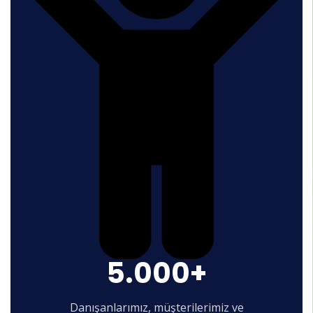
5.000+
Danışanlarımız, müşterilerimiz ve