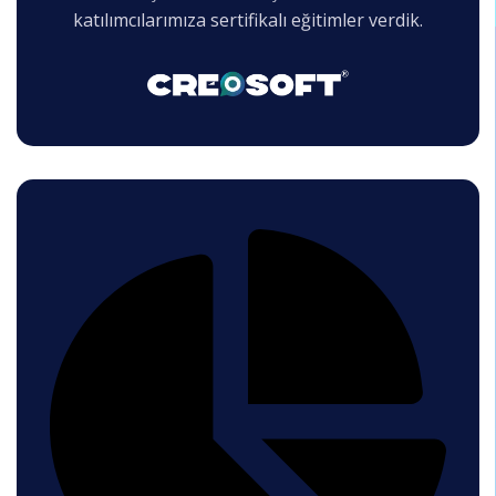
katılımcılarımıza sertifikalı eğitimler verdik.