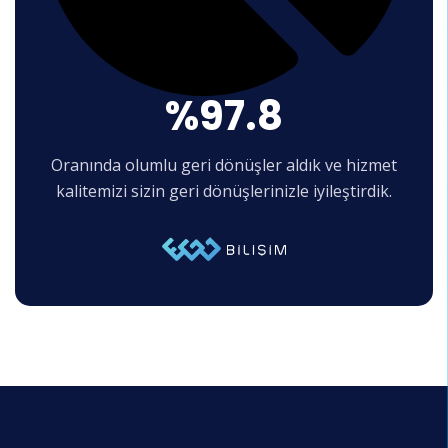
%97.8
Oranında olumlu geri dönüşler aldık ve hizmet
kalitemizi sizin geri dönüşlerinizle iyileştirdik.