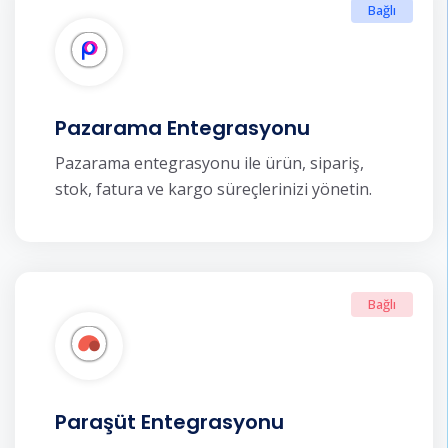
Bağlı
Pazarama Entegrasyonu
Pazarama entegrasyonu ile ürün, sipariş,
stok, fatura ve kargo süreçlerinizi yönetin.
Bağlı
Paraşüt Entegrasyonu