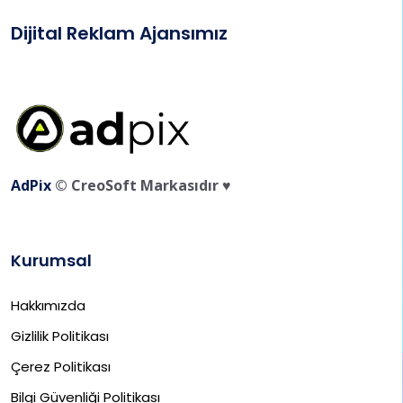
Dijital Reklam Ajansımız
AdPix
© CreoSoft Markasıdır ♥️
Kurumsal
Hakkımızda
Gizlilik Politikası
Çerez Politikası
Bilgi Güvenliği Politikası