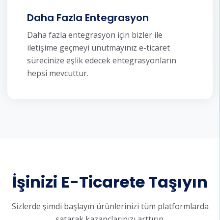
Daha Fazla Entegrasyon
Daha fazla entegrasyon için bizler ile
iletişime geçmeyi unutmayınız e-ticaret
sürecinize eşlik edecek entegrasyonların
hepsi mevcuttur.
İşinizi E-Ticarete Taşıyın
Sizlerde şimdi başlayın ürünlerinizi tüm platformlarda
satarak kazançlarınızı arttırın.