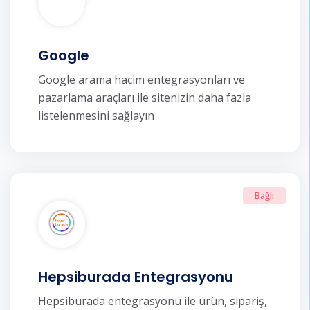
Google
Google arama hacim entegrasyonları ve
pazarlama araçları ile sitenizin daha fazla
listelenmesini sağlayın
Bağlı
Hepsiburada Entegrasyonu
Hepsiburada entegrasyonu ile ürün, sipariş,