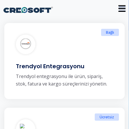
Bağlı
Trendyol Entegrasyonu
Trendyol entegrasyonu ile ürün, sipariş,
stok, fatura ve kargo süreçlerinizi yönetin.
Ücretsiz