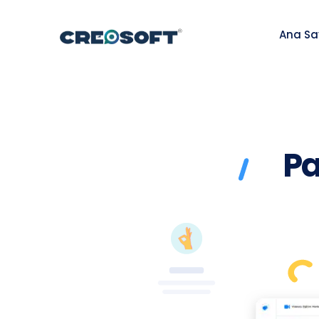
Ana Sa
Pa