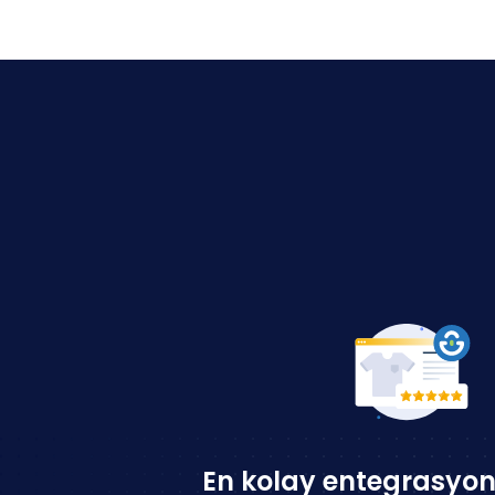
En kolay entegrasyo