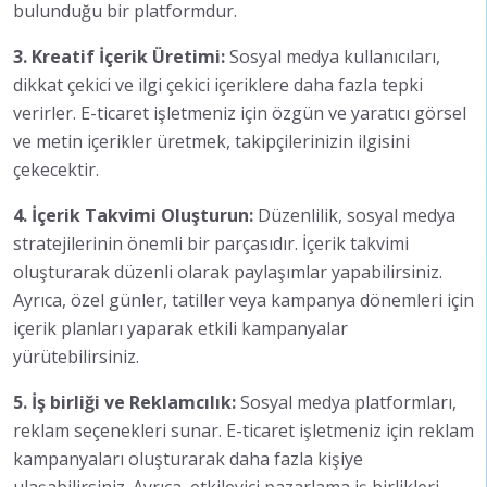
bulunduğu bir platformdur.
3. Kreatif İçerik Üretimi:
Sosyal medya kullanıcıları,
dikkat çekici ve ilgi çekici içeriklere daha fazla tepki
verirler. E-ticaret işletmeniz için özgün ve yaratıcı görsel
ve metin içerikler üretmek, takipçilerinizin ilgisini
çekecektir.
4. İçerik Takvimi Oluşturun:
Düzenlilik, sosyal medya
stratejilerinin önemli bir parçasıdır. İçerik takvimi
oluşturarak düzenli olarak paylaşımlar yapabilirsiniz.
Ayrıca, özel günler, tatiller veya kampanya dönemleri için
içerik planları yaparak etkili kampanyalar
yürütebilirsiniz.
5. İş birliği ve Reklamcılık:
Sosyal medya platformları,
reklam seçenekleri sunar. E-ticaret işletmeniz için reklam
kampanyaları oluşturarak daha fazla kişiye