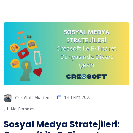
14 Ekim 2023
CreoSoft Akademi
No Comment
Sosyal Medya Stratejileri: