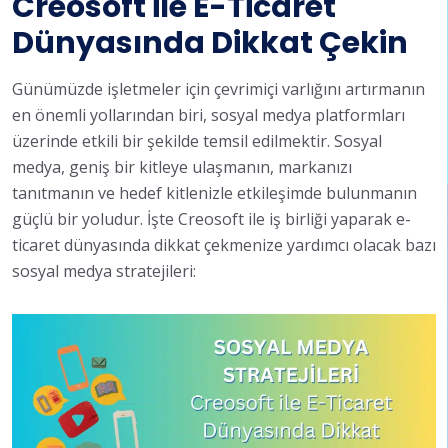
Creosoft ile E-Ticaret
Dünyasında Dikkat Çekin
Günümüzde işletmeler için çevrimiçi varlığını artırmanın
en önemli yollarından biri, sosyal medya platformları
üzerinde etkili bir şekilde temsil edilmektir. Sosyal
medya, geniş bir kitleye ulaşmanın, markanızı
tanıtmanın ve hedef kitlenizle etkileşimde bulunmanın
güçlü bir yoludur. İşte Creosoft ile iş birliği yaparak e-
ticaret dünyasında dikkat çekmenize yardımcı olacak bazı
sosyal medya stratejileri: