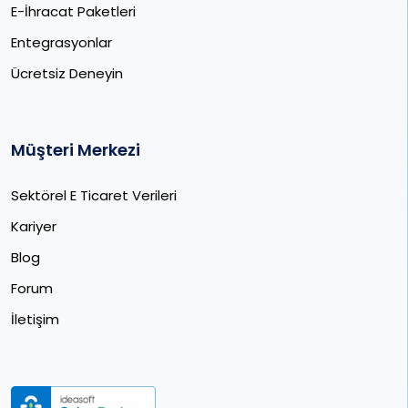
E-İhracat Paketleri​
Entegrasyonlar
Ücretsiz Deneyin
Müşteri Merkezi
Sektörel E Ticaret Verileri
Kariyer
Blog
Forum
İletişim