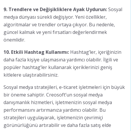
9. Trendlere ve Değişikliklere Ayak Uydurun:
Sosyal
medya dünyası sürekli değişiyor. Yeni özellikler,
algoritmalar ve trendler ortaya çıkıyor. Bu nedenle,
güncel kalmak ve yeni fırsatları değerlendirmek
önemlidir.
10. Etkili Hashtag Kullanımı:
Hashtag’ler, içeriğinizin
daha fazla kişiye ulaşmasına yardımcı olabilir. İlgili ve
popüler hashtag’ler kullanarak içeriklerinizi geniş
kitlelere ulaştırabilirsiniz.
Sosyal medya stratejileri, e-ticaret işletmeleri için büyük
bir öneme sahiptir. Creosoft’un sosyal medya
danışmanlık hizmetleri, işletmenizin sosyal medya
performansını artırmanıza yardımcı olabilir. Bu
stratejileri uygulayarak, işletmenizin çevrimiçi
görünürlüğünü artırabilir ve daha fazla satış elde