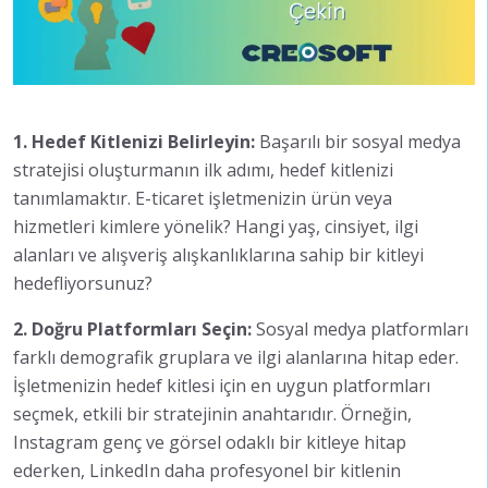
1. Hedef Kitlenizi Belirleyin:
Başarılı bir sosyal medya
stratejisi oluşturmanın ilk adımı, hedef kitlenizi
tanımlamaktır. E-ticaret işletmenizin ürün veya
hizmetleri kimlere yönelik? Hangi yaş, cinsiyet, ilgi
alanları ve alışveriş alışkanlıklarına sahip bir kitleyi
hedefliyorsunuz?
2. Doğru Platformları Seçin:
Sosyal medya platformları
farklı demografik gruplara ve ilgi alanlarına hitap eder.
İşletmenizin hedef kitlesi için en uygun platformları
seçmek, etkili bir stratejinin anahtarıdır. Örneğin,
Instagram genç ve görsel odaklı bir kitleye hitap
ederken, LinkedIn daha profesyonel bir kitlenin