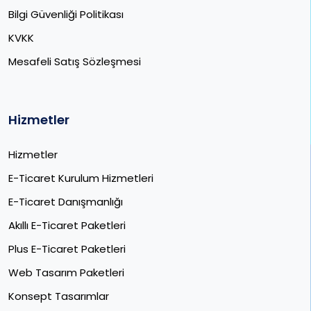
Bilgi Güvenliği Politikası
KVKK
Mesafeli Satış Sözleşmesi
Hizmetler
Hizmetler
E-Ticaret Kurulum Hizmetleri
E-Ticaret Danışmanlığı
Akıllı E-Ticaret Paketleri
Plus E-Ticaret Paketleri
Web Tasarım Paketleri
Konsept Tasarımlar