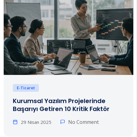
E-Ticaret
Kurumsal Yazılım Projelerinde
Başarıyı Getiren 10 Kritik Faktör
No Comment
29 Nisan 2025