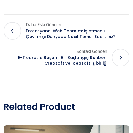
Daha Eski Gönderi
Profesyonel Web Tasarım: İşletmenizi
Çevrimiçi Dünyada Nasıl Temsil Edersiniz?
Sonraki Gönderi
E-Ticarette Başarılı Bir Başlangıç Rehberi:
Creosoft ve Ideasoft İş birliği
Related Product