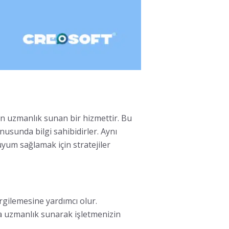
çin uzmanlık sunan bir hizmettir. Bu
nusunda bilgi sahibidirler. Aynı
yum sağlamak için stratejiler
ergilemesine yardımcı olur.
 uzmanlık sunarak işletmenizin