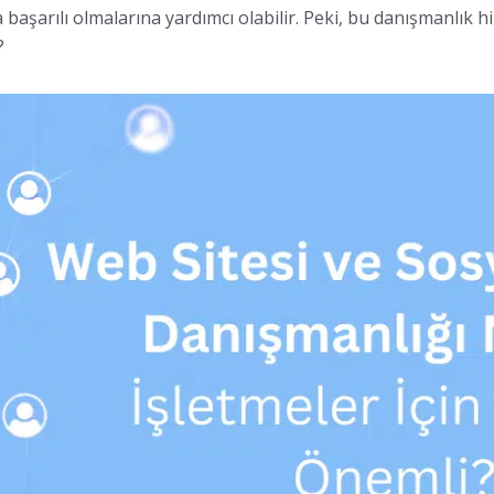
a başarılı olmalarına yardımcı olabilir. Peki, bu danışmanlık 
?