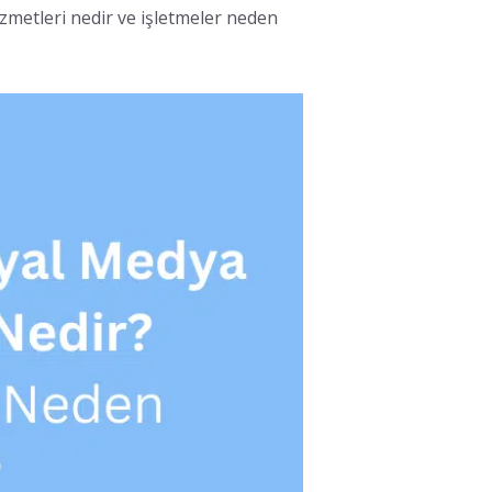
hizmetleri nedir ve işletmeler neden