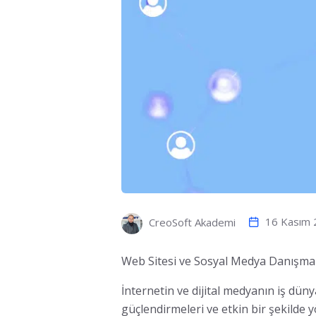
16 Kasım 
CreoSoft Akademi
Web Sitesi ve Sosyal Medya Danışman
İnternetin ve dijital medyanın iş dün
güçlendirmeleri ve etkin bir şekilde 