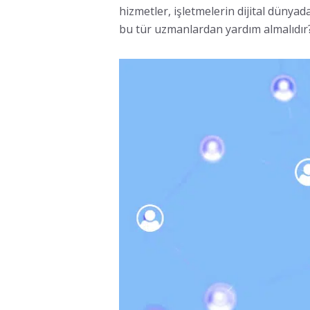
hizmetler, işletmelerin dijital dünyad
bu tür uzmanlardan yardım almalıdır