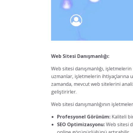
Web Sitesi Danışmanlığı:
Web sitesi danışmanlığı, işletmelerin
uzmanlar, işletmelerin ihtiyaçlarına u
zamanda, mevcut web sitelerini anali
geliştirirler.
Web sitesi danışmanlığının işletmeler 
Profesyonel Görünüm:
Kaliteli b
SEO Optimizasyonu:
Web sitesi 
online görünürlüğünü artırabilir.