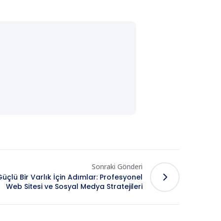
Sonraki Gönderi
Güçlü Bir Varlık İçin Adımlar: Profesyonel
Web Sitesi ve Sosyal Medya Stratejileri