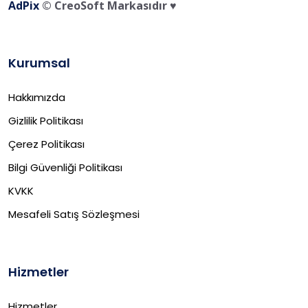
AdPix
© CreoSoft Markasıdır ♥️
Kurumsal
Hakkımızda
Gizlilik Politikası
Çerez Politikası
Bilgi Güvenliği Politikası
KVKK
Mesafeli Satış Sözleşmesi
Hizmetler
Hizmetler