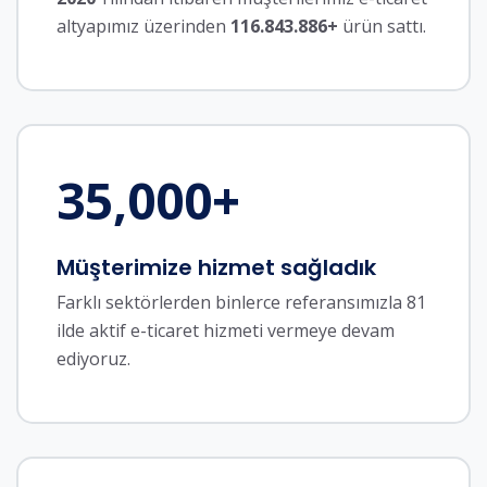
altyapımız üzerinden
116.843.886+
ürün sattı.
35,000
+
Müşterimize hizmet sağladık
Farklı sektörlerden binlerce referansımızla 81
ilde aktif e-ticaret hizmeti vermeye devam
ediyoruz.