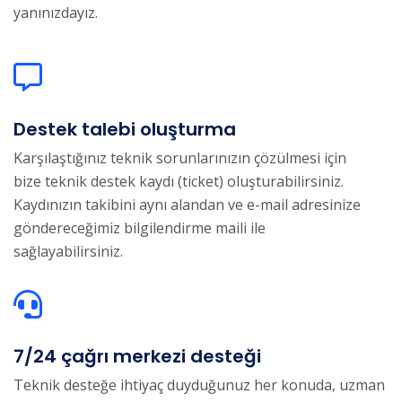
yanınızdayız.
Destek talebi oluşturma
Karşılaştığınız teknik sorunlarınızın çözülmesi için
bize teknik destek kaydı (ticket) oluşturabilirsiniz.
Kaydınızın takibini aynı alandan ve e-mail adresinize
göndereceğimiz bilgilendirme maili ile
sağlayabilirsiniz.
7/24 çağrı merkezi desteği
Teknik desteğe ihtiyaç duyduğunuz her konuda, uzman