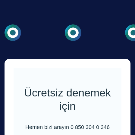
Ücretsiz denemek
için
Hemen bizi arayın 0 850 304 0 346