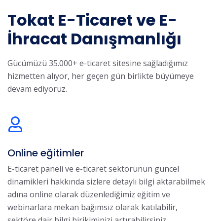
Tokat E-Ticaret ve E-
İhracat Danışmanlığı
Gücümüzü 35.000+ e-ticaret sitesine sağladığımız
hizmetten alıyor, her geçen gün birlikte büyümeye
devam ediyoruz.
Online eğitimler
E-ticaret paneli ve e-ticaret sektörünün güncel
dinamikleri hakkında sizlere detaylı bilgi aktarabilmek
adına online olarak düzenlediğimiz eğitim ve
webinarlara mekan bağımsız olarak katılabilir,
sektöre dair bilgi birikiminizi artırabilirsiniz.