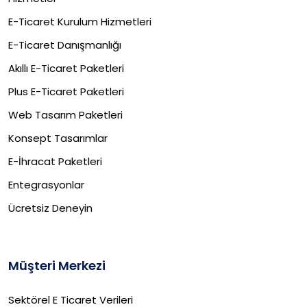
E-Ticaret Kurulum Hizmetleri
E-Ticaret Danışmanlığı
Akıllı E-Ticaret Paketleri
Plus E-Ticaret Paketleri
Web Tasarım Paketleri
Konsept Tasarımlar
E-İhracat Paketleri​
Entegrasyonlar
Ücretsiz Deneyin
Müşteri Merkezi
Sektörel E Ticaret Verileri