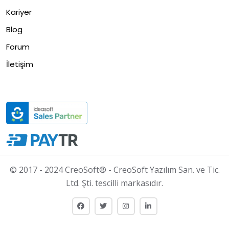
Kariyer
Blog
Forum
İletişim
© 2017 - 2024 CreoSoft® - CreoSoft Yazılım San. ve Tic.
Ltd. Şti. tescilli markasıdır.