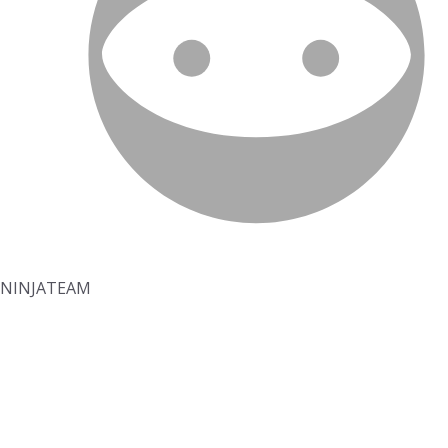
NINJATEAM