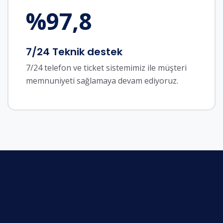
%
97,8
7/24 Teknik destek
7/24 telefon ve ticket sistemimiz ile müşteri
memnuniyeti sağlamaya devam ediyoruz.