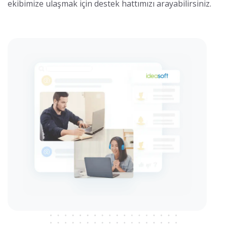
ekibimize ulaşmak için destek hattımızı arayabilirsiniz.