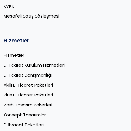
KVKK
Mesafeli Satış Sözleşmesi
Hizmetler
Hizmetler
E-Ticaret Kurulum Hizmetleri
E-Ticaret Danışmanlığı
Akıllı E-Ticaret Paketleri
Plus E-Ticaret Paketleri
Web Tasarım Paketleri
Konsept Tasarımlar
E-İhracat Paketleri​