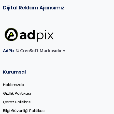
Dijital Reklam Ajansımız
AdPix
© CreoSoft Markasıdır ♥️
Kurumsal
Hakkımızda
Gizlilik Politikası
Çerez Politikası
Bilgi Güvenliği Politikası