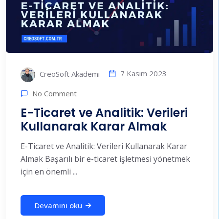
7 Kasım 2023
CreoSoft Akademi
No Comment
E-Ticaret ve Analitik: Verileri
Kullanarak Karar Almak
E-Ticaret ve Analitik: Verileri Kullanarak Karar
Almak Başarılı bir e-ticaret işletmesi yönetmek
için en önemli ...
Devamını oku