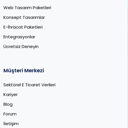
Web Tasarım Paketleri
Konsept Tasarımlar
E-İhracat Paketleri​
Entegrasyonlar
Ücretsiz Deneyin
Müşteri Merkezi
Sektörel E Ticaret Verileri
Kariyer
Blog
Forum
İletişim