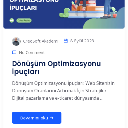
8 Eylül 2023
CreoSoft Akademi
No Comment
Dönüşüm Optimizasyonu
İpuçları
Dönüşüm Optimizasyonu İpuçları: Web Sitenizin
Dönüşüm Oranlarını Artırmak İçin Stratejiler
Dijital pazarlama ve e-ticaret dünyasında ...
Devamını oku