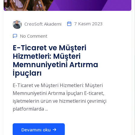
7 Kasım 2023
CreoSoft Akademi
No Comment
E-Ticaret ve Müşteri
Hizmetleri: Müşteri
Memnuniyetini Artırma
İpuçları
E-Ticaret ve Müşteri Hizmetleri: Müşteri
Memnuniyetini Artırma İpuçları E-ticaret,
işletmelerin ürün ve hizmetlerini çevrimiçi
platformlarda ...
Devamını oku