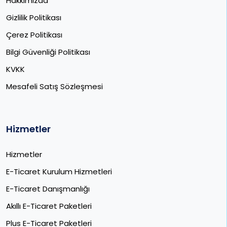
Hakkımızda
Gizlilik Politikası
Çerez Politikası
Bilgi Güvenliği Politikası
KVKK
Mesafeli Satış Sözleşmesi
Hizmetler
Hizmetler
E-Ticaret Kurulum Hizmetleri
E-Ticaret Danışmanlığı
Akıllı E-Ticaret Paketleri
Plus E-Ticaret Paketleri