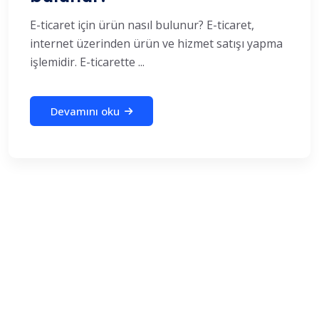
E-ticaret için ürün nasıl bulunur? E-ticaret,
internet üzerinden ürün ve hizmet satışı yapma
işlemidir. E-ticarette ...
Devamını oku