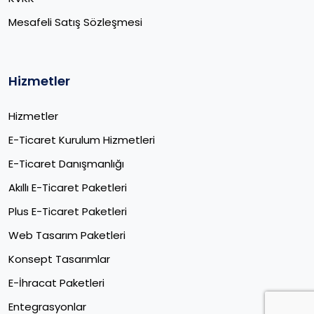
Mesafeli Satış Sözleşmesi
Hizmetler
Hizmetler
E-Ticaret Kurulum Hizmetleri
E-Ticaret Danışmanlığı
Akıllı E-Ticaret Paketleri
Plus E-Ticaret Paketleri
Web Tasarım Paketleri
Konsept Tasarımlar
E-İhracat Paketleri​
Entegrasyonlar