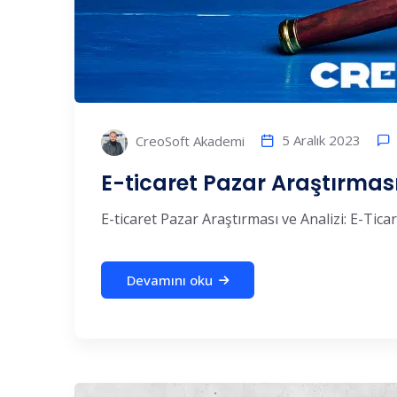
5 Aralık 2023
CreoSoft Akademi
E-ticaret Pazar Araştırması v
E-ticaret Pazar Araştırması ve Analizi: E-Ticar
Devamını oku