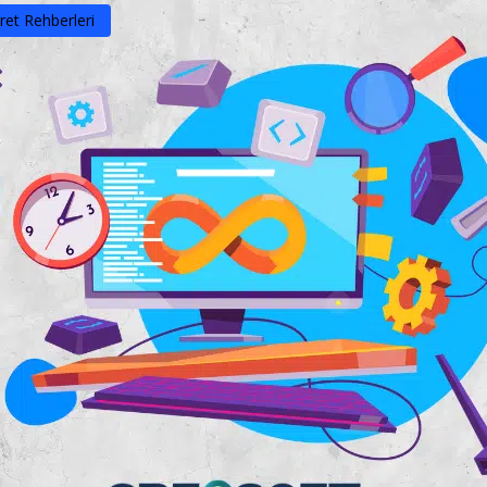
ret Rehberleri