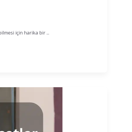
mesi için harika bir ...