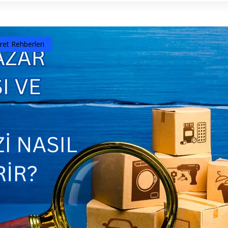
ret Rehberleri