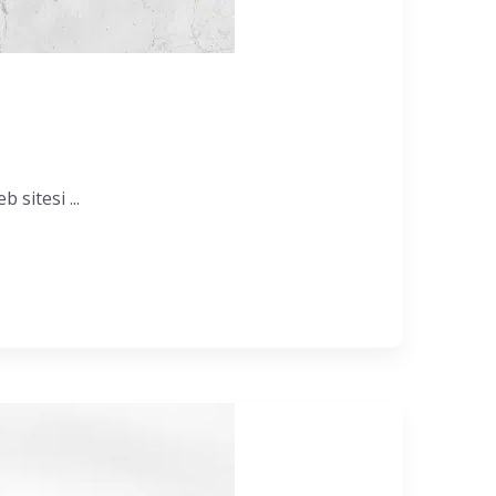
 sitesi ...