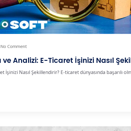
No Comment
e Analizi: E-Ticaret İşinizi Nasıl Şeki
et İşinizi Nasıl Şekillendirir? E-ticaret dünyasında başarılı ol