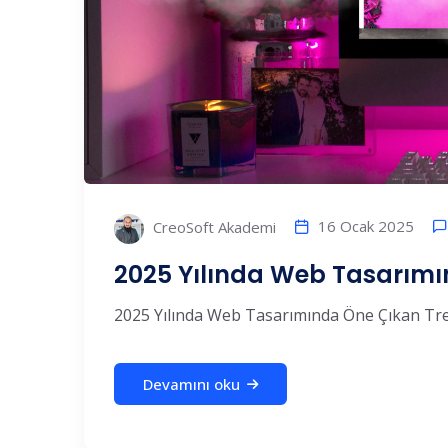
16 Ocak 2025
CreoSoft Akademi
2025 Yılında Web Tasarımı
2025 Yılında Web Tasarımında Öne Çıkan Trendl
Devamını oku