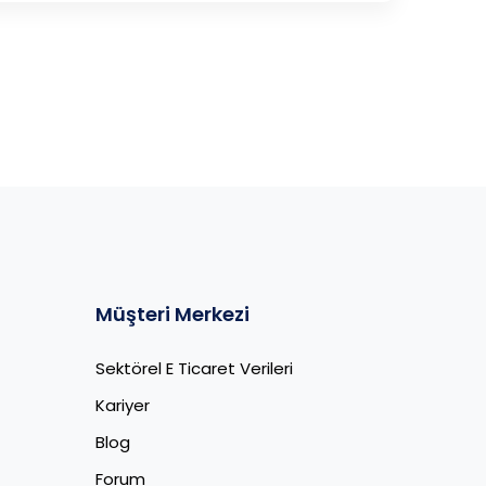
Müşteri Merkezi
Sektörel E Ticaret Verileri
Kariyer
Blog
Forum