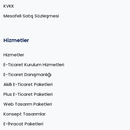
KVKK
Mesafeli Satış Sözleşmesi
Hizmetler
Hizmetler
E-Ticaret Kurulum Hizmetleri
E-Ticaret Danışmanlığı
Akıllı E-Ticaret Paketleri
Plus E-Ticaret Paketleri
Web Tasarım Paketleri
Konsept Tasarımlar
E-İhracat Paketleri​