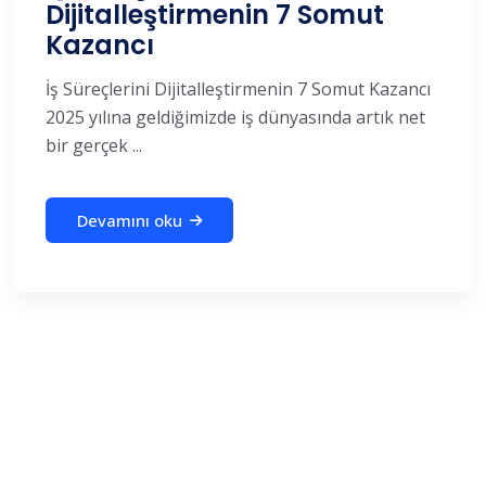
Dijitalleştirmenin 7 Somut
Kazancı
İş Süreçlerini Dijitalleştirmenin 7 Somut Kazancı
2025 yılına geldiğimizde iş dünyasında artık net
bir gerçek ...
Devamını oku