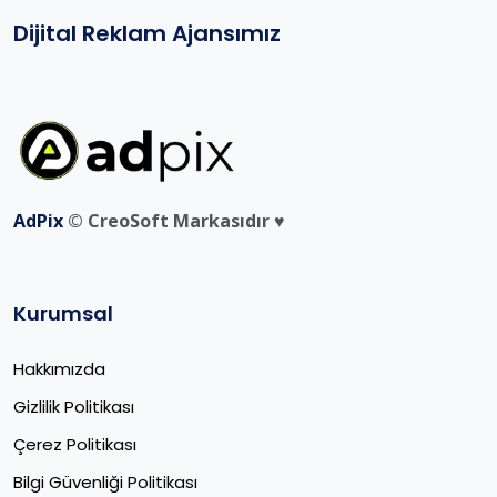
Dijital Reklam Ajansımız
AdPix
© CreoSoft Markasıdır ♥️
Kurumsal
Hakkımızda
Gizlilik Politikası
Çerez Politikası
Bilgi Güvenliği Politikası