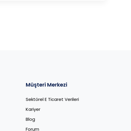
Müşteri Merkezi
Sektörel E Ticaret Verileri
Kariyer
Blog
Forum