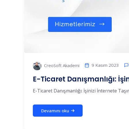
9 Kasım 2023
CreoSoft Akademi
E-Ticaret Danışmanlığı: İşi
E-Ticaret Danışmanlığı: İşinizi İnternete Taşım
Devamını oku