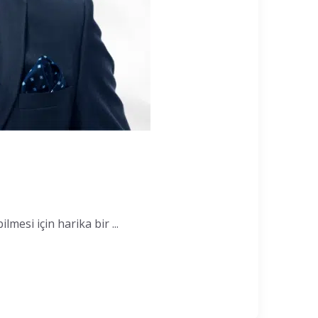
mesi için harika bir ...