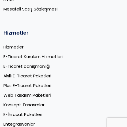
Mesafeli Satış Sözleşmesi
Hizmetler
Hizmetler
E-Ticaret Kurulum Hizmetleri
E-Ticaret Danışmanlığı
Akıllı E-Ticaret Paketleri
Plus E-Ticaret Paketleri
Web Tasarım Paketleri
Konsept Tasarımlar
E-İhracat Paketleri​
Entegrasyonlar