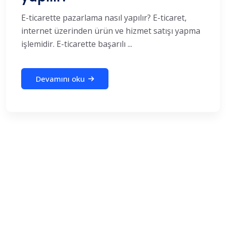
E-ticarette pazarlama nasıl yapılır? E-ticaret,
internet üzerinden ürün ve hizmet satışı yapma
işlemidir. E-ticarette başarılı ...
Devamını oku