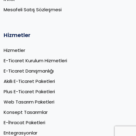
Mesafeli Satış Sözleşmesi
Hizmetler
Hizmetler
E-Ticaret Kurulum Hizmetleri
E-Ticaret Danışmanlığı
Akıllı E-Ticaret Paketleri
Plus E-Ticaret Paketleri
Web Tasarım Paketleri
Konsept Tasarımlar
E-İhracat Paketleri​
Entegrasyonlar