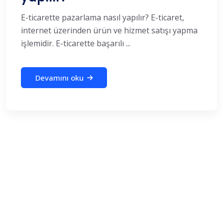
E-ticarette pazarlama nasıl yapılır? E-ticaret,
internet üzerinden ürün ve hizmet satışı yapma
işlemidir. E-ticarette başarılı ...
Devamını oku