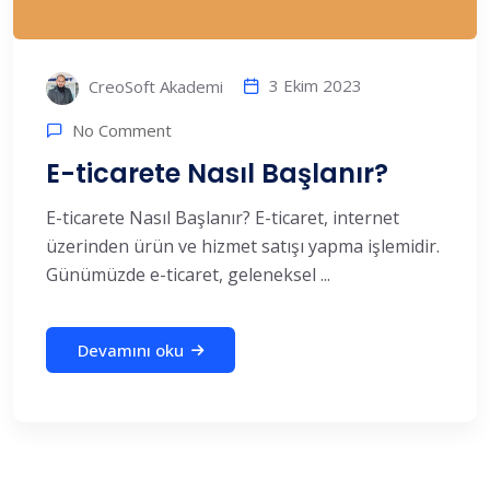
3 Ekim 2023
CreoSoft Akademi
No Comment
E-ticarete Nasıl Başlanır?
E-ticarete Nasıl Başlanır? E-ticaret, internet
üzerinden ürün ve hizmet satışı yapma işlemidir.
Günümüzde e-ticaret, geleneksel ...
Devamını oku