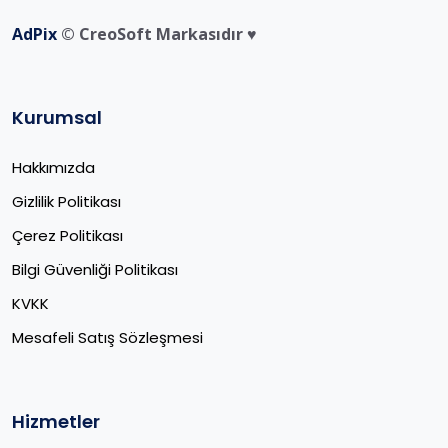
AdPix
© CreoSoft Markasıdır ♥️
Kurumsal
Hakkımızda
Gizlilik Politikası
Çerez Politikası
Bilgi Güvenliği Politikası
KVKK
Mesafeli Satış Sözleşmesi
Hizmetler