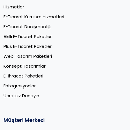
Hizmetler
E-Ticaret Kurulum Hizmetleri
E-Ticaret Danışmanlığı
Akıllı E-Ticaret Paketleri
Plus E-Ticaret Paketleri
Web Tasarım Paketleri
Konsept Tasarımlar
E-İhracat Paketleri​
Entegrasyonlar
Ücretsiz Deneyin
Müşteri Merkezi