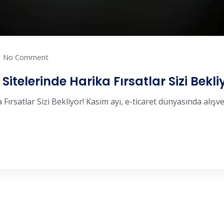
No Comment
Sitelerinde Harika Fırsatlar Sizi Bekli
Fırsatlar Sizi Bekliyor! Kasım ayı, e-ticaret dünyasında alışveri