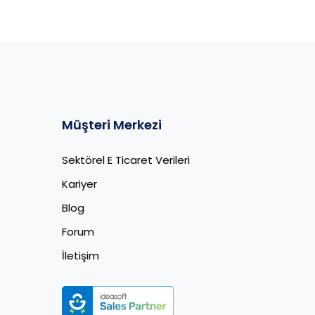
Müşteri Merkezi
Sektörel E Ticaret Verileri
Kariyer
Blog
Forum
İletişim