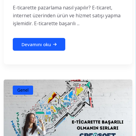
E-ticarette pazarlama nasıl yapılır? E-ticaret,
internet üzerinden ürün ve hizmet satışı yapma
işlemidir. E-ticarette başarılı ...
Devamını oku
Genel