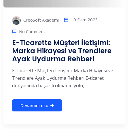
19 Ekim 2023
CreoSoft Akademi
No Comment
E-Ticarette Müşteri İletişimi:
Marka Hikayesi ve Trendlere
Ayak Uydurma Rehberi
E-Ticarette Müşteri İletişimi: Marka Hikayesi ve
Trendlere Ayak Uydurma Rehberi E-ticaret
dünyasında başarılı olmanın yolu, ...
Devamını oku