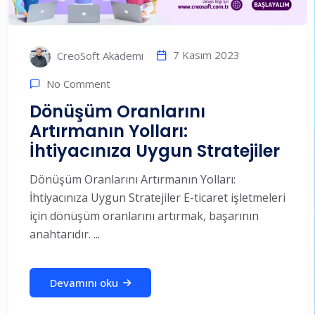
7 Kasım 2023
CreoSoft Akademi
No Comment
Dönüşüm Oranlarını
Artırmanın Yolları:
İhtiyacınıza Uygun Stratejiler
Dönüşüm Oranlarını Artırmanın Yolları:
İhtiyacınıza Uygun Stratejiler E-ticaret işletmeleri
için dönüşüm oranlarını artırmak, başarının
anahtarıdır. ...
Devamını oku