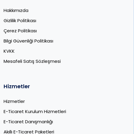
Hakkımızda
Gizlilik Politikası
Çerez Politikası
Bilgi Güvenliği Politikası
KVKK
Mesafeli Satış Sözleşmesi
Hizmetler
Hizmetler
E-Ticaret Kurulum Hizmetleri
E-Ticaret Danışmanlığı
Akıllı E-Ticaret Paketleri