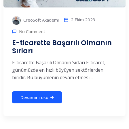
2 Ekim 2023
CreoSoft Akademi
No Comment
E-ticarette Başarılı Olmanın
Sırları
E-ticarette Başarılı Olmanın Sırları E-ticaret,
günümüzde en hızlı büyüyen sektörlerden
biridir. Bu büyümenin devam etmesi ...
Devamını oku