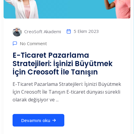
5 Ekim 2023
CreoSoft Akademi
No Comment
E-Ticaret Pazarlama
Stratejileri: İşinizi Büyütmek
İçin Creosoft İle Tanışın
E-Ticaret Pazarlama Stratejileri: İşinizi Büyütmek
İçin Creosoft İle Tanışın E-ticaret dünyası sürekli
olarak değişiyor ve ...
Devamını oku