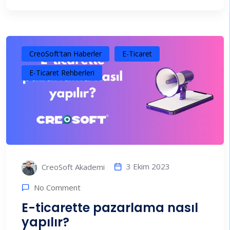
CreoSoft'tan Haberler
E-Ticaret
E-Ticaret Rehberleri
3 Ekim 2023
CreoSoft Akademi
No Comment
E-ticarette pazarlama nasıl
yapılır?