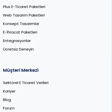
Plus E-Ticaret Paketleri
Web Tasarım Paketleri
Konsept Tasarımlar
E-İhracat Paketleri​
Entegrasyonlar
Ücretsiz Deneyin
Müşteri Merkezi
Sektörel E Ticaret Verileri
Kariyer
Blog
Forum