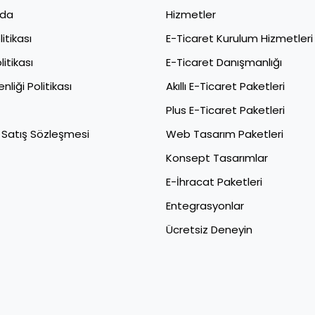
zda
Hizmetler
litikası
E-Ticaret Kurulum Hizmetleri
itikası
E-Ticaret Danışmanlığı
nliği Politikası
Akıllı E-Ticaret Paketleri
Plus E-Ticaret Paketleri
 Satış Sözleşmesi
Web Tasarım Paketleri
Konsept Tasarımlar
E-İhracat Paketleri​
Entegrasyonlar
Ücretsiz Deneyin