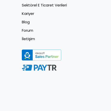
Sektörel E Ticaret Verileri
Kariyer
Blog
Forum
İletişim