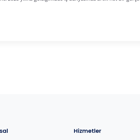
sal
Hizmetler