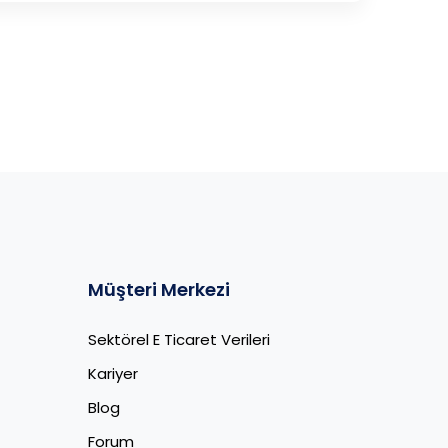
Müşteri Merkezi
Sektörel E Ticaret Verileri
Kariyer
Blog
Forum