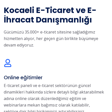
Kocaeli E-Ticaret ve E-
İhracat Danışmanlığı
Gücümüzü 35.000+ e-ticaret sitesine sağladığımız
hizmetten alıyor, her geçen gün birlikte büyümeye
devam ediyoruz.
Online eğitimler
E-ticaret paneli ve e-ticaret sektörünün güncel
dinamikleri hakkında sizlere detaylı bilgi aktarabilmek
adına online olarak düzenlediğimiz eğitim ve
webinarlara mekan bağımsız olarak katılabilir,
sektöre dair bilgi birikiminizi artırabilirsiniz.