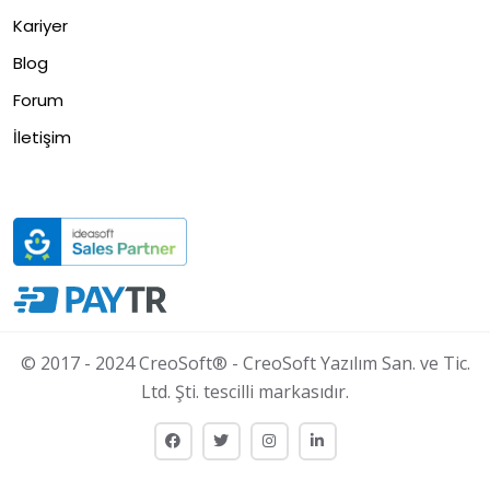
Kariyer
Blog
Forum
İletişim
© 2017 - 2024 CreoSoft® - CreoSoft Yazılım San. ve Tic.
Ltd. Şti. tescilli markasıdır.