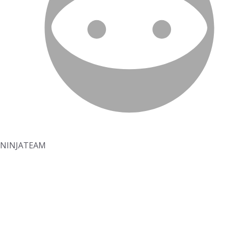
NINJATEAM