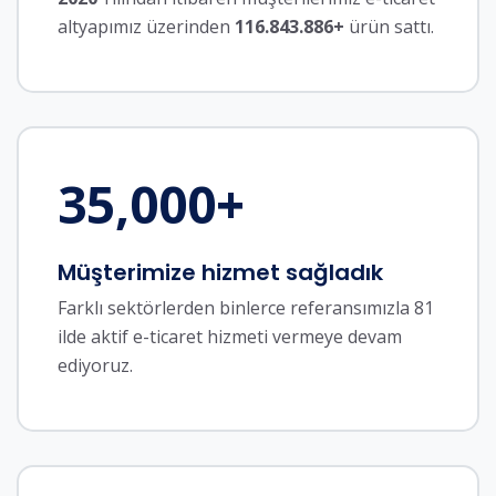
altyapımız üzerinden
116.843.886+
ürün sattı.
35,000
+
Müşterimize hizmet sağladık
Farklı sektörlerden binlerce referansımızla 81
ilde aktif e-ticaret hizmeti vermeye devam
ediyoruz.