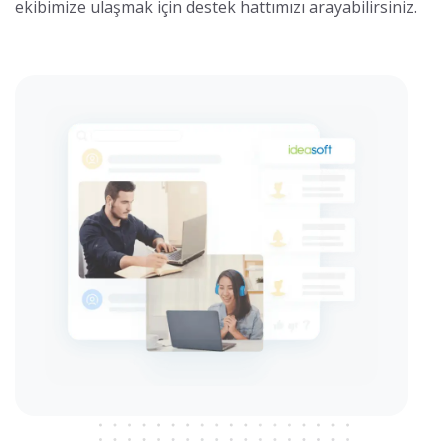
ekibimize ulaşmak için destek hattımızı arayabilirsiniz.