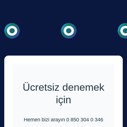
Ücretsiz denemek
için
Hemen bizi arayın 0 850 304 0 346