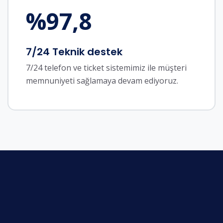
%
97,8
7/24 Teknik destek
7/24 telefon ve ticket sistemimiz ile müşteri
memnuniyeti sağlamaya devam ediyoruz.