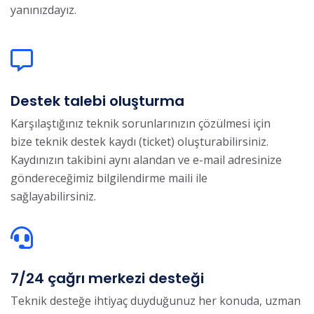
yanınızdayız.
Destek talebi oluşturma
Karşılaştığınız teknik sorunlarınızın çözülmesi için
bize teknik destek kaydı (ticket) oluşturabilirsiniz.
Kaydınızın takibini aynı alandan ve e-mail adresinize
göndereceğimiz bilgilendirme maili ile
sağlayabilirsiniz.
7/24 çağrı merkezi desteği
Teknik desteğe ihtiyaç duyduğunuz her konuda, uzman