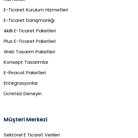
E-Ticaret Kurulum Hizmetleri
E-Ticaret Danışmanlığı
Akıllı E-Ticaret Paketleri
Plus E-Ticaret Paketleri
Web Tasarım Paketleri
Konsept Tasarımlar
E-İhracat Paketleri​
Entegrasyonlar
Ücretsiz Deneyin
Müşteri Merkezi
Sektörel E Ticaret Verileri