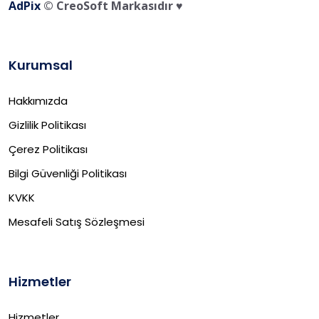
AdPix
© CreoSoft Markasıdır ♥️
Kurumsal
Hakkımızda
Gizlilik Politikası
Çerez Politikası
Bilgi Güvenliği Politikası
KVKK
Mesafeli Satış Sözleşmesi
Hizmetler
Hizmetler