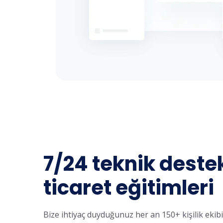
7/24 teknik deste
ticaret eğitimleri
Bize ihtiyaç duyduğunuz her an 150+ kişilik ekib