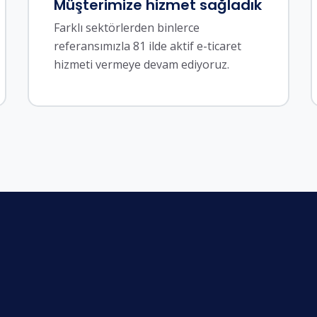
Müşterimize hizmet sağladık
Farklı sektörlerden binlerce
referansımızla 81 ilde aktif e-ticaret
hizmeti vermeye devam ediyoruz.