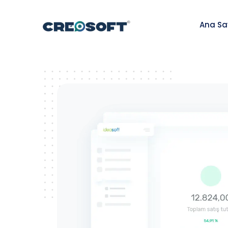
Ana Sa