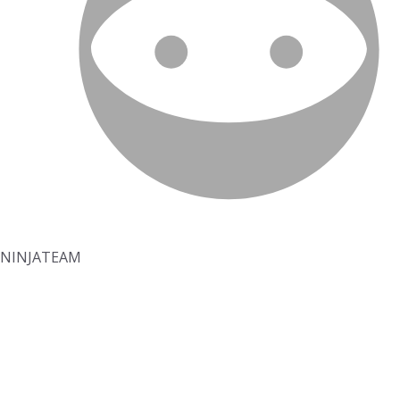
NINJATEAM