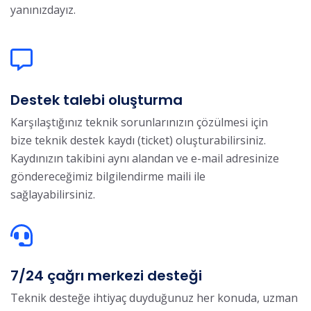
yanınızdayız.
Destek talebi oluşturma
Karşılaştığınız teknik sorunlarınızın çözülmesi için
bize teknik destek kaydı (ticket) oluşturabilirsiniz.
Kaydınızın takibini aynı alandan ve e-mail adresinize
göndereceğimiz bilgilendirme maili ile
sağlayabilirsiniz.
7/24 çağrı merkezi desteği
Teknik desteğe ihtiyaç duyduğunuz her konuda, uzman