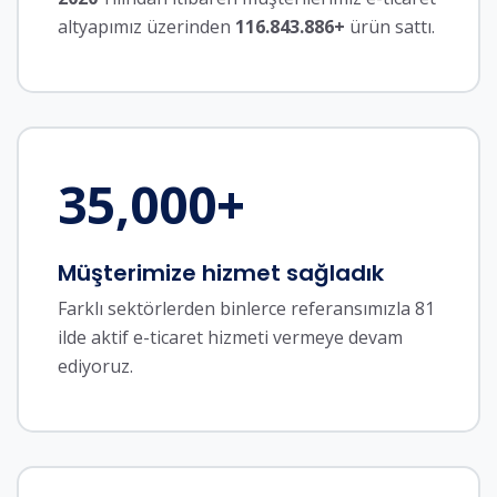
altyapımız üzerinden
116.843.886+
ürün sattı.
35,000
+
Müşterimize hizmet sağladık
Farklı sektörlerden binlerce referansımızla 81
ilde aktif e-ticaret hizmeti vermeye devam
ediyoruz.