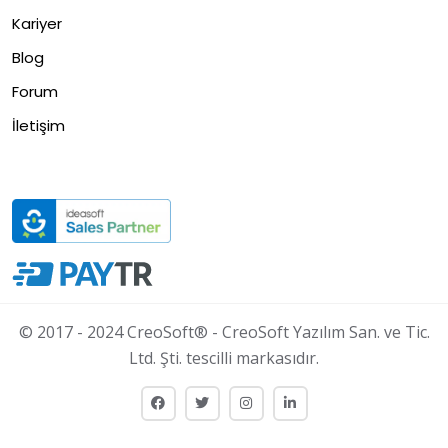
Kariyer
Blog
Forum
İletişim
© 2017 - 2024 CreoSoft® - CreoSoft Yazılım San. ve Tic.
Ltd. Şti. tescilli markasıdır.