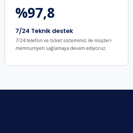
%
97,8
7/24 Teknik destek
7/24 telefon ve ticket sistemimiz ile müşteri
memnuniyeti sağlamaya devam ediyoruz.