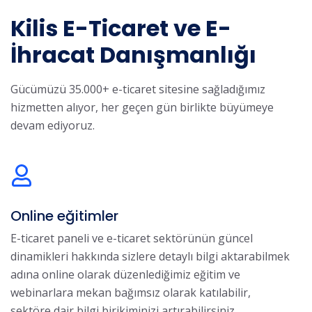
Kilis E-Ticaret ve E-
İhracat Danışmanlığı
Gücümüzü 35.000+ e-ticaret sitesine sağladığımız
hizmetten alıyor, her geçen gün birlikte büyümeye
devam ediyoruz.
Online eğitimler
E-ticaret paneli ve e-ticaret sektörünün güncel
dinamikleri hakkında sizlere detaylı bilgi aktarabilmek
adına online olarak düzenlediğimiz eğitim ve
webinarlara mekan bağımsız olarak katılabilir,
sektöre dair bilgi birikiminizi artırabilirsiniz.