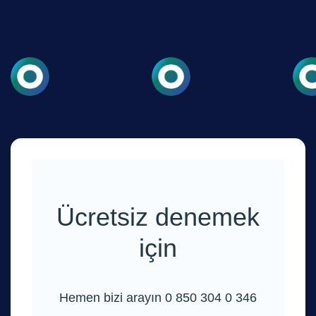
Ücretsiz denemek
için
Hemen bizi arayın 0 850 304 0 346