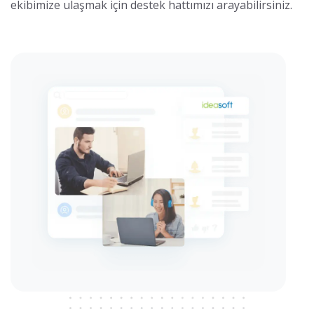
ekibimize ulaşmak için destek hattımızı arayabilirsiniz.