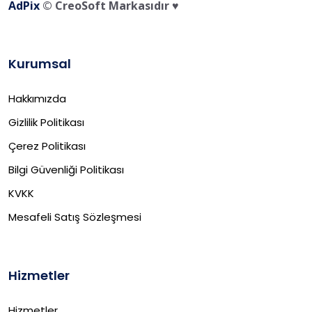
AdPix
© CreoSoft Markasıdır ♥️
Kurumsal
Hakkımızda
Gizlilik Politikası
Çerez Politikası
Bilgi Güvenliği Politikası
KVKK
Mesafeli Satış Sözleşmesi
Hizmetler
Hizmetler