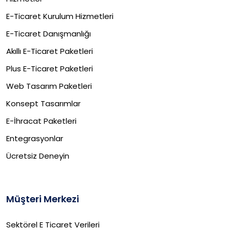
E-Ticaret Kurulum Hizmetleri
E-Ticaret Danışmanlığı
Akıllı E-Ticaret Paketleri
Plus E-Ticaret Paketleri
Web Tasarım Paketleri
Konsept Tasarımlar
E-İhracat Paketleri​
Entegrasyonlar
Ücretsiz Deneyin
Müşteri Merkezi
Sektörel E Ticaret Verileri