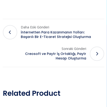
Daha Eski Gönderi
İnternetten Para Kazanmanın Yolları:
Başarılı Bir E-Ticaret Stratejisi Oluşturma
Sonraki Gönderi
Creosoft ve Paytr İş Ortaklığı, Paytr
Hesap Oluşturma
Related Product