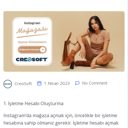
1 Nisan 2023
No Comment
CreoSoft
1. İşletme Hesabı Oluşturma
İnstagram’da mağaza açmak için, öncelikle bir işletme
hesabına sahip olmanız gerekir. İşletme hesabı açmak