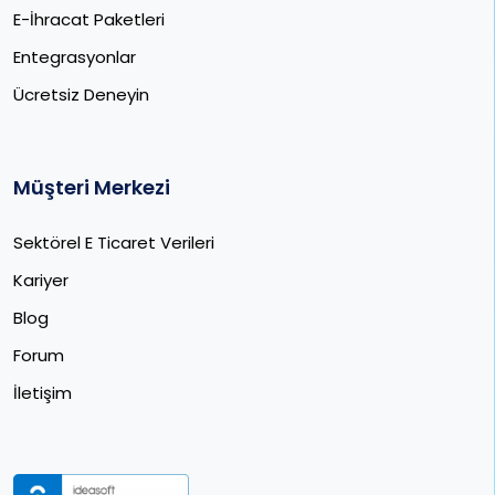
E-İhracat Paketleri​
Entegrasyonlar
Ücretsiz Deneyin
Müşteri Merkezi
Sektörel E Ticaret Verileri
Kariyer
Blog
Forum
İletişim