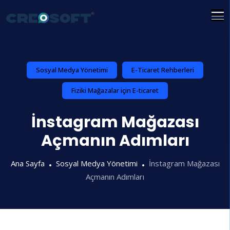
İçeriğe
atla
Sosyal Medya Yönetimi
E-Ticaret Rehberleri
Fiziki Mağazalar için E-ticaret
İnstagram Mağazası
Açmanın Adımları
Ana Sayfa
Sosyal Medya Yönetimi
İnstagram Mağazası
Açmanın Adımları