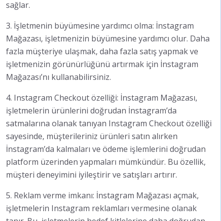
sağlar.
3. İşletmenin büyümesine yardımcı olma: İnstagram
Mağazası, işletmenizin büyümesine yardımcı olur. Daha
fazla müşteriye ulaşmak, daha fazla satış yapmak ve
işletmenizin görünürlüğünü artırmak için İnstagram
Mağazası’nı kullanabilirsiniz.
4. Instagram Checkout özelliği: İnstagram Mağazası,
işletmelerin ürünlerini doğrudan İnstagram’da
satmalarına olanak tanıyan Instagram Checkout özelliği
sayesinde, müşterileriniz ürünleri satın alırken
İnstagram’da kalmaları ve ödeme işlemlerini doğrudan
platform üzerinden yapmaları mümkündür. Bu özellik,
müşteri deneyimini iyileştirir ve satışları artırır.
5. Reklam verme imkanı: İnstagram Mağazası açmak,
işletmelerin Instagram reklamları vermesine olanak