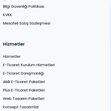
Bilgi Güvenliği Politikası
KVKK
Mesafeli Satış Sözleşmesi
Hizmetler
Hizmetler
E-Ticaret Kurulum Hizmetleri
E-Ticaret Danışmanlığı
Akıllı E-Ticaret Paketleri
Plus E-Ticaret Paketleri
Web Tasarım Paketleri
Konsept Tasarımlar