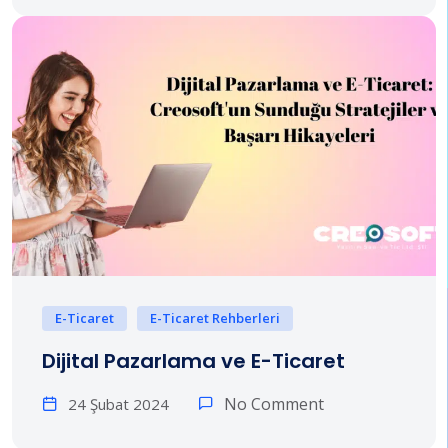
E-Ticaret
E-Ticaret Rehberleri
Dijital Pazarlama ve E-Ticaret
No Comment
24 Şubat 2024