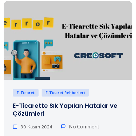
E-Ticaret
E-Ticaret Rehberleri
E-Ticarette Sık Yapılan Hatalar ve
Çözümleri
No Comment
30 Kasım 2024