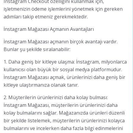
Instagram Checkout özelliğini kullanmak için,
işletmenizin ödeme işlemlerini yönetmek için gereken
adımları takip etmeniz gerekmektedir.
İnstagram Mağazası Açmanın Avantajları
İnstagram Mağazası açmanın birçok avantajı vardır.
Bunlar şu şekilde sıralanabilir:
1. Daha geniş bir kitleye ulaşma: İnstagram, milyonlarca
kullanıcısı olan büyük bir sosyal medya platformudur.
İnstagram Mağazası açmak, ürünlerinizi daha geniş bir
kitleye ulaştırmanıza olanak tanır.
2. Müşterilerin ürünlerinizi daha kolay bulması:
İnstagram Mağazası, müşterilerin ürünlerinizi daha
kolay bulmalarını sağlar. Mağazanızda ürünleri düzenli
bir şekilde listelemek, müşterilerin ürünlerinizi kolayca
bulmalarını ve incelerken daha fazla bilgi edinmelerini