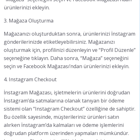
ürünlerinizi ekleyin.
3. Mağaza Oluşturma
Mağazanızı oluşturduktan sonra, ürünlerinizi İnstagram
gönderilerinizde etiketleyebilirsiniz. Mağazanızı
oluşturmak için, profilinizi düzenleyin ve “Profil Düzenle”
seçeneğine tıklayın. Daha sonra, “Mağaza” seçeneğini
seçin ve Facebook Mağazası’ndan ürünlerinizi ekleyin.
4. Instagram Checkout
İnstagram Mağazası, işletmelerin ürünlerini doğrudan
İnstagram’da satmalarına olanak tanıyan bir ödeme
sistemi olan “Instagram Checkout” özelliğine de sahiptir.
Bu özellik sayesinde, müşterileriniz ürünleri satın
alırken İnstagram’da kalmaları ve ödeme işlemlerini
doğrudan platform üzerinden yapmaları mümkündür.