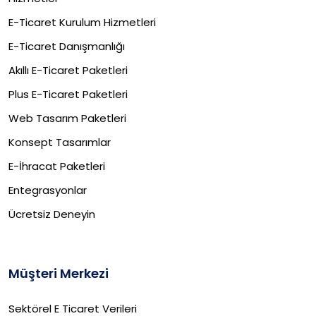
E-Ticaret Kurulum Hizmetleri
E-Ticaret Danışmanlığı
Akıllı E-Ticaret Paketleri
Plus E-Ticaret Paketleri
Web Tasarım Paketleri
Konsept Tasarımlar
E-İhracat Paketleri​
Entegrasyonlar
Ücretsiz Deneyin
Müşteri Merkezi
Sektörel E Ticaret Verileri