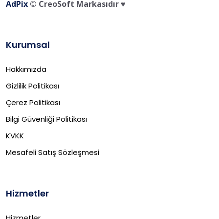
AdPix
© CreoSoft Markasıdır ♥️
Kurumsal
Hakkımızda
Gizlilik Politikası
Çerez Politikası
Bilgi Güvenliği Politikası
KVKK
Mesafeli Satış Sözleşmesi
Hizmetler
Hizmetler