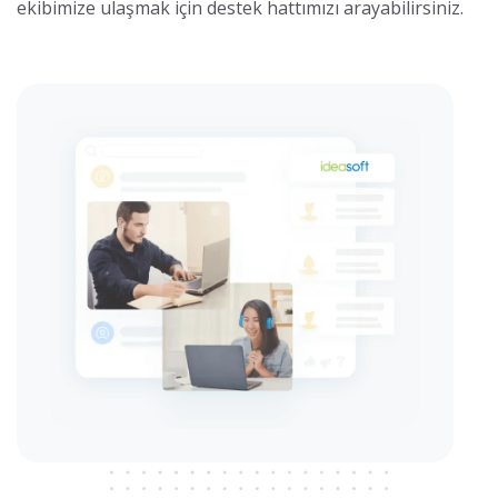
ekibimize ulaşmak için destek hattımızı arayabilirsiniz.