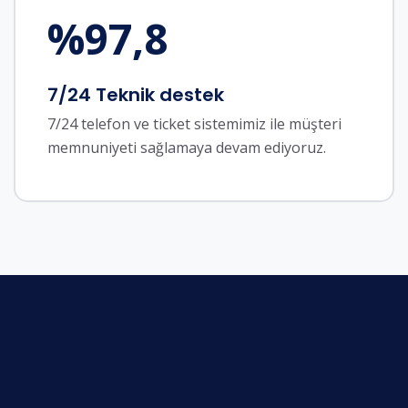
%
97,8
7/24 Teknik destek
7/24 telefon ve ticket sistemimiz ile müşteri
memnuniyeti sağlamaya devam ediyoruz.