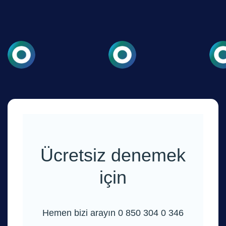
Ücretsiz denemek
için
Hemen bizi arayın 0 850 304 0 346