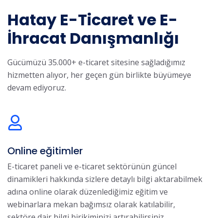
Hatay E-Ticaret ve E-
İhracat Danışmanlığı
Gücümüzü 35.000+ e-ticaret sitesine sağladığımız
hizmetten alıyor, her geçen gün birlikte büyümeye
devam ediyoruz.
Online eğitimler
E-ticaret paneli ve e-ticaret sektörünün güncel
dinamikleri hakkında sizlere detaylı bilgi aktarabilmek
adına online olarak düzenlediğimiz eğitim ve
webinarlara mekan bağımsız olarak katılabilir,
sektöre dair bilgi birikiminizi artırabilirsiniz.