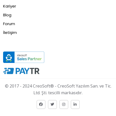
Kariyer
Blog
Forum
İletişim
© 2017 - 2024 CreoSoft® - CreoSoft Yazılım San. ve Tic.
Ltd. Şti. tescilli markasıdır.