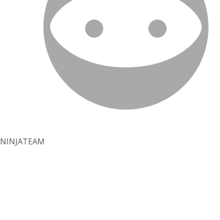
NINJATEAM