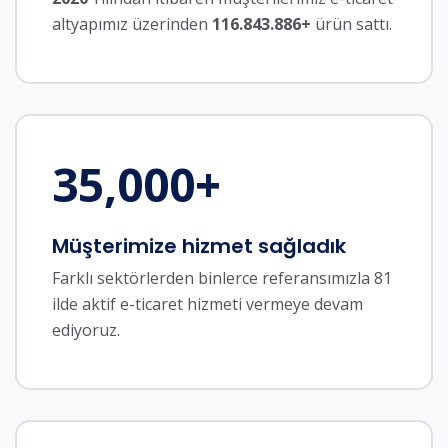
altyapımız üzerinden
116.843.886+
ürün sattı.
35,000
+
Müşterimize hizmet sağladık
Farklı sektörlerden binlerce referansımızla 81
ilde aktif e-ticaret hizmeti vermeye devam
ediyoruz.