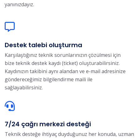
yanınızdayız.
Destek talebi oluşturma
Karşılaştığınız teknik sorunlarınızın çözülmesi için
bize teknik destek kaydı (ticket) oluşturabilirsiniz.
Kaydınızın takibini aynı alandan ve e-mail adresinize
göndereceğimiz bilgilendirme maili ile
sağlayabilirsiniz.
7/24 çağrı merkezi desteği
Teknik desteğe ihtiyaç duyduğunuz her konuda, uzman