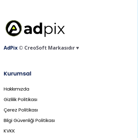
AdPix
© CreoSoft Markasıdır ♥️
Kurumsal
Hakkımızda
Gizlilik Politikası
Çerez Politikası
Bilgi Güvenliği Politikası
KVKK