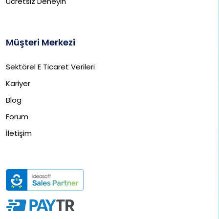
Ücretsiz Deneyin
Müşteri Merkezi
Sektörel E Ticaret Verileri
Kariyer
Blog
Forum
İletişim