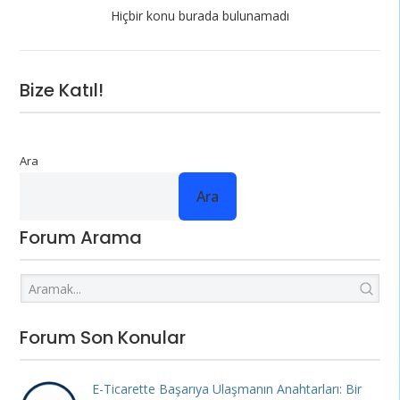
Hiçbir konu burada bulunamadı
Bize Katıl!
Ara
Ara
Forum Arama
Forum Son Konular
E-Ticarette Başarıya Ulaşmanın Anahtarları: Bir