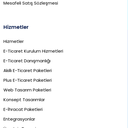
Mesafeli Satış Sözleşmesi
Hizmetler
Hizmetler
E-Ticaret Kurulum Hizmetleri
E-Ticaret Danışmanlığı
Akıllı E-Ticaret Paketleri
Plus E-Ticaret Paketleri
Web Tasarım Paketleri
Konsept Tasarımlar
E-İhracat Paketleri​
Entegrasyonlar