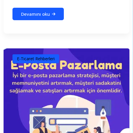
Devamını oku
E-Ticaret Rehberleri