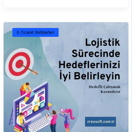
E-Ticaret Rehberleri