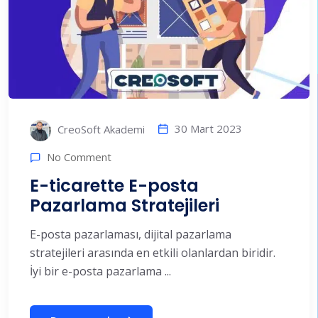
30 Mart 2023
CreoSoft Akademi
No Comment
E-ticarette E-posta
Pazarlama Stratejileri
E-posta pazarlaması, dijital pazarlama
stratejileri arasında en etkili olanlardan biridir.
İyi bir e-posta pazarlama ...