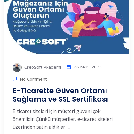
28 Mart 2023
CreoSoft Akademi
No Comment
E-Ticarette Güven Ortamı
Sağlama ve SSL Sertifikası
E-ticaret siteleri için müşteri güveni çok
önemlidir. Çünkü müşteriler, e-ticaret siteleri
üzerinden satın aldıkları ...