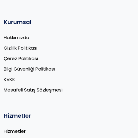
Kurumsal
Hakkımızda
Gizlilik Politikası
Çerez Politikası
Bilgi Güvenliği Politikası
KVKK
Mesafeli Satış Sözleşmesi
Hizmetler
Hizmetler