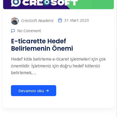
31 Mart 2023
CreoSoft Akademi
No Comment
E-ticarette Hedef
Belirlemenin Önemi
Hedef kitle belirleme e-ticaret işletmeleri için çok
önemlidir. İşletmeniz için doğru hedef kitlenizi
belirlemek, ...
Devamını oku