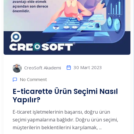
30 Mart 2023
CreoSoft Akademi
No Comment
E-ticarette Ürün Seçimi Nasıl
Yapılır?
E-ticaret işletmelerinin başarısı, doğru ürün
seçimi yapmalarına bağlıdır. Doğru ürün seçimi,
müşterilerin beklentilerini karşılamak, ...