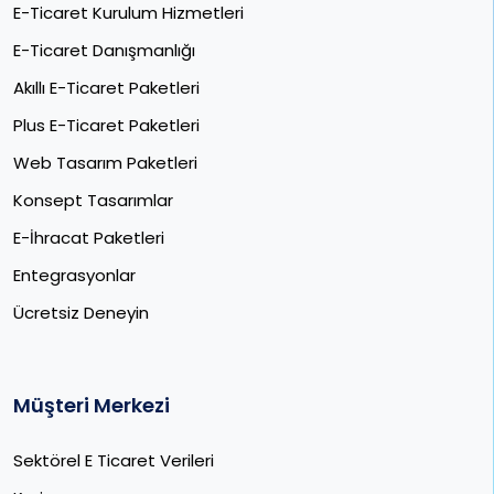
E-Ticaret Kurulum Hizmetleri
E-Ticaret Danışmanlığı
Akıllı E-Ticaret Paketleri
Plus E-Ticaret Paketleri
Web Tasarım Paketleri
Konsept Tasarımlar
E-İhracat Paketleri​
Entegrasyonlar
Ücretsiz Deneyin
Müşteri Merkezi
Sektörel E Ticaret Verileri