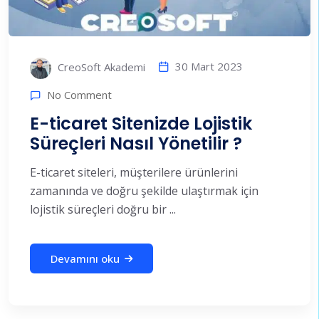
30 Mart 2023
CreoSoft Akademi
No Comment
E-ticaret Sitenizde Lojistik
Süreçleri Nasıl Yönetilir ?
E-ticaret siteleri, müşterilere ürünlerini
zamanında ve doğru şekilde ulaştırmak için
lojistik süreçleri doğru bir ...
Devamını oku