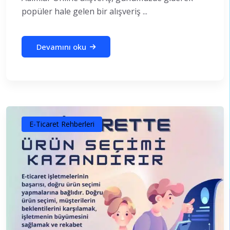
popüler hale gelen bir alışveriş ...
Devamını oku
E-Ticaret Rehberleri