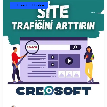
E-Ticaret Rehberleri