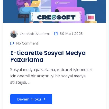
30 Mart 2023
CreoSoft Akademi
No Comment
E-ticarette Sosyal Medya
Pazarlama
Sosyal medya pazarlama, e-ticaret işletmeleri
için önemli bir araçtır. İyi bir sosyal medya
stratejisi, ...
Devamını oku