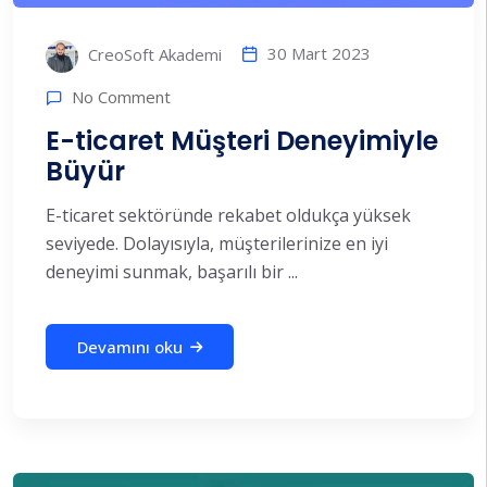
30 Mart 2023
CreoSoft Akademi
No Comment
E-ticaret Müşteri Deneyimiyle
Büyür
E-ticaret sektöründe rekabet oldukça yüksek
seviyede. Dolayısıyla, müşterilerinize en iyi
deneyimi sunmak, başarılı bir ...
Devamını oku