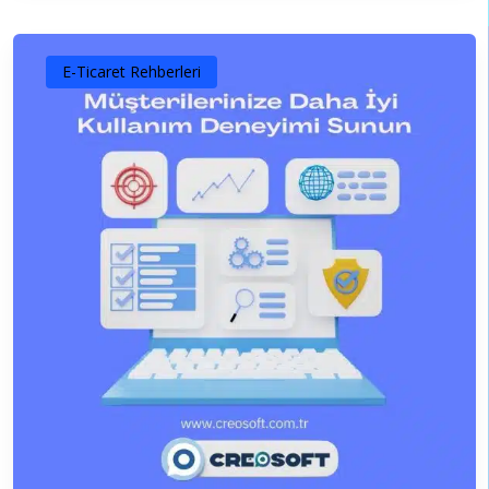
E-Ticaret Rehberleri