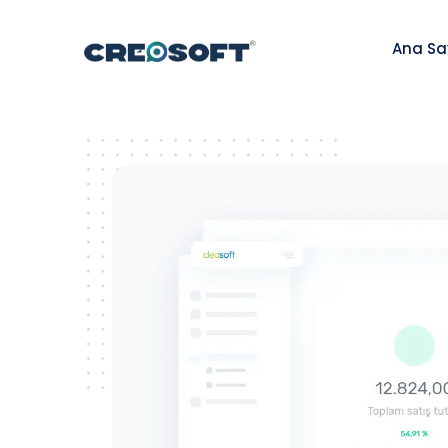
Ana Sa