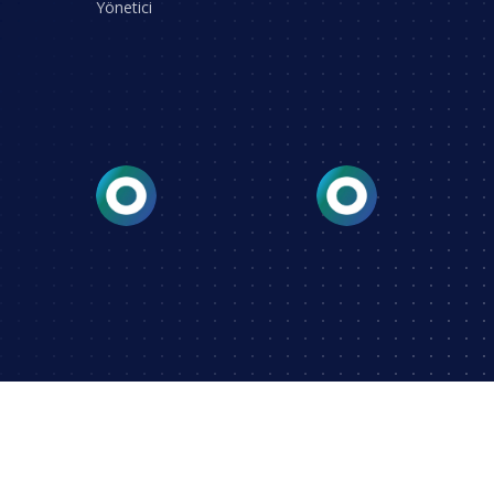
Yönetici