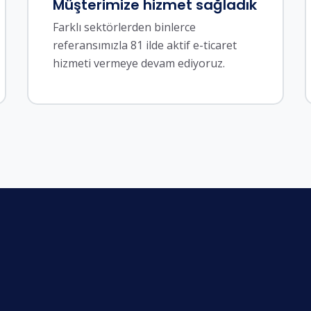
Müşterimize hizmet sağladık
Farklı sektörlerden binlerce
referansımızla 81 ilde aktif e-ticaret
hizmeti vermeye devam ediyoruz.