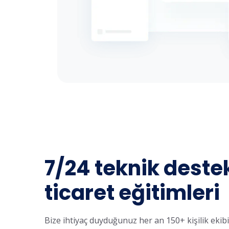
7/24 teknik deste
ticaret eğitimleri
Bize ihtiyaç duyduğunuz her an 150+ kişilik ekib